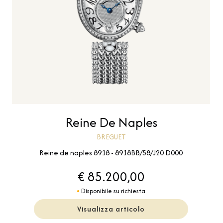
Reine De Naples
BREGUET
Reine de naples 8918 - 8918BB/58/J20 D000
€ 85.200,00
Disponibile su richiesta
Visualizza articolo