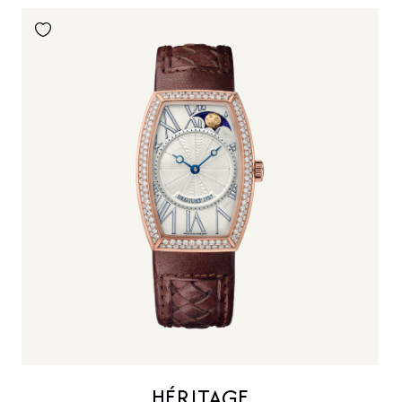
HÉRITAGE