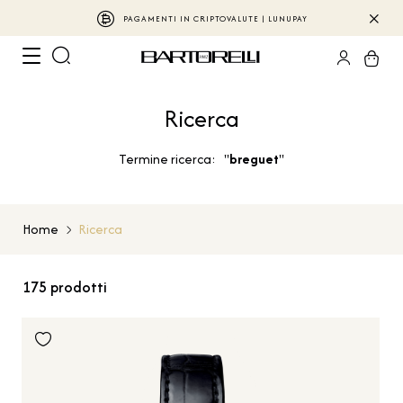
PAGAMENTI IN CRIPTOVALUTE | LUNUPAY
Ricerca
Termine ricerca: "
breguet
"
Home
Ricerca
175
prodotti