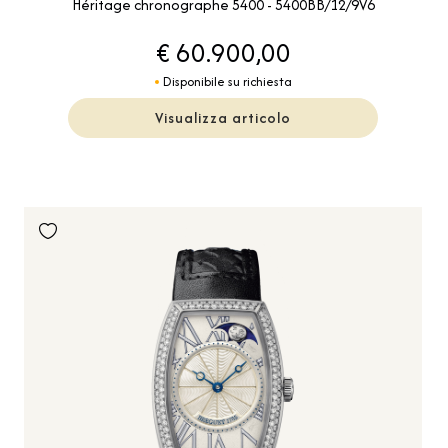
Héritage chronographe 5400 - 5400BB/12/9V6
€ 60.900,00
Disponibile su richiesta
Visualizza articolo