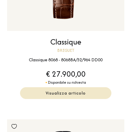
Classique
BREGUET
Classique 8068 - 8068BA/52/964 DD00
€ 27.900,00
Disponibile su richiesta
Visualizza articolo