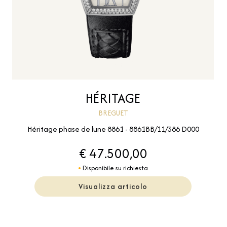
HÉRITAGE
BREGUET
Héritage phase de lune 8861 - 8861BB/11/386 D000
€ 47.500,00
Disponibile su richiesta
Visualizza articolo