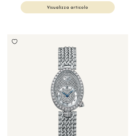
Visualizza articolo