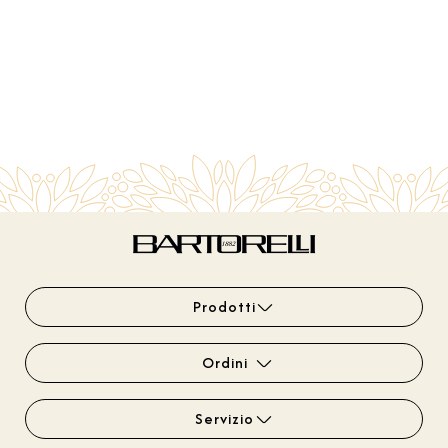
Prodotti
Ordini
Servizio