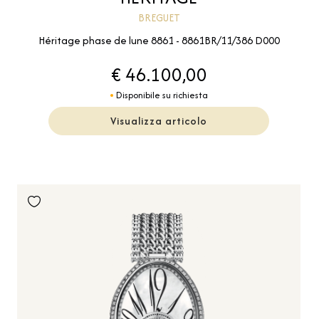
BREGUET
Héritage phase de lune 8861 - 8861BR/11/386 D000
€ 46.100,00
Disponibile su richiesta
Visualizza articolo