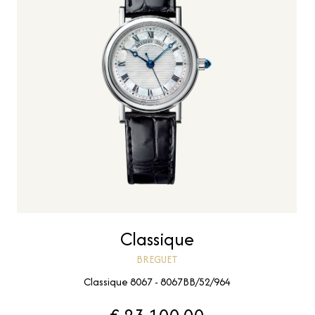
Classique
BREGUET
Classique 8067 - 8067BB/52/964