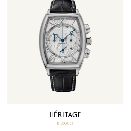
HÉRITAGE
BREGUET