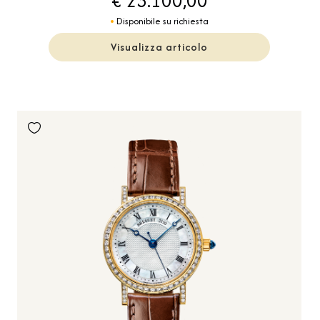
€ 23.100,00
Disponibile su richiesta
Visualizza articolo