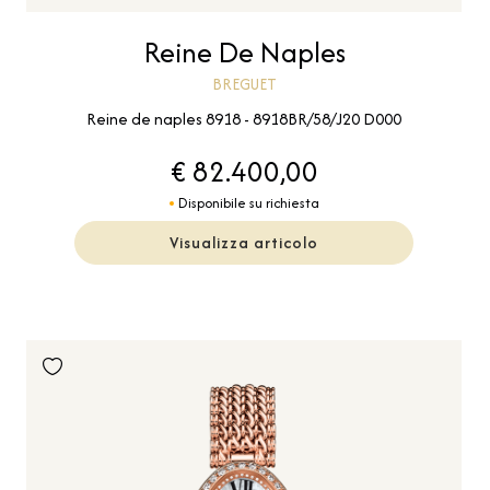
Reine De Naples
BREGUET
Reine de naples 8918 - 8918BR/58/J20 D000
€ 82.400,00
Disponibile su richiesta
Visualizza articolo