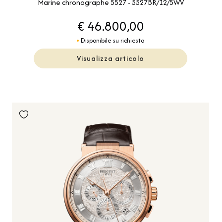
Marine chronographe 5527 - 5527BR/12/5WV
€ 46.800,00
Disponibile su richiesta
Visualizza articolo