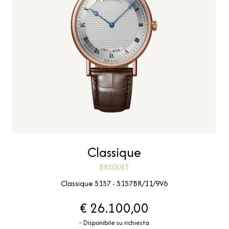
Classique
BREGUET
Classique 5157 - 5157BR/11/9V6
€ 26.100,00
Disponibile su richiesta