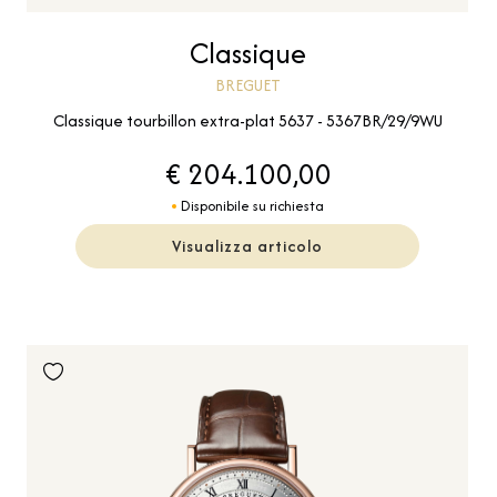
Classique
BREGUET
Classique tourbillon extra-plat 5637 - 5367BR/29/9WU
€ 204.100,00
Disponibile su richiesta
Visualizza articolo