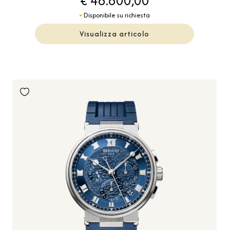
€ 46.800,00
Disponibile su richiesta
Visualizza articolo