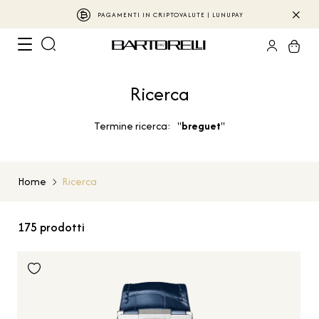
PAGAMENTI IN CRIPTOVALUTE | LUNUPAY
Ricerca
Termine ricerca: "
breguet
"
Home
Ricerca
175
prodotti