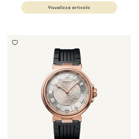
Visualizza articolo