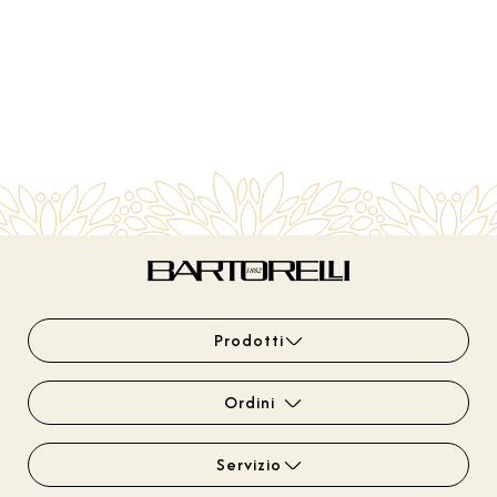
Prodotti
Ordini
Servizio