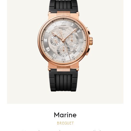
Marine
BREGUET