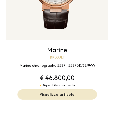
Marine
BREGUET
Marine chronographe 5527 - 5527BR/12/9WV
€ 46.800,00
Disponibile su richiesta
Visualizza articolo