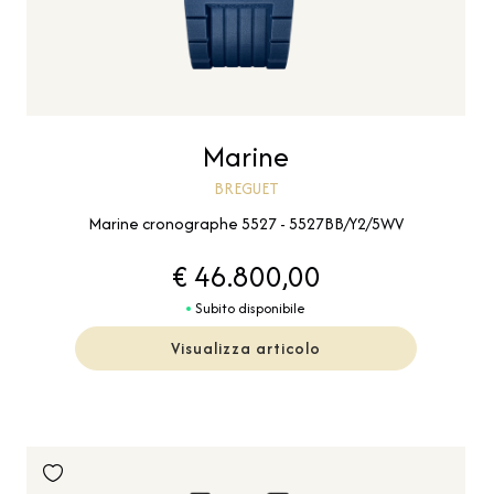
Marine
BREGUET
Marine cronographe 5527 - 5527BB/Y2/5WV
€ 46.800,00
Subito disponibile
Visualizza articolo