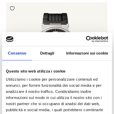
Consenso
Dettagli
Informazioni sui cookie
Questo sito web utilizza i cookie
Utilizziamo i cookie per personalizzare contenuti ed
annunci, per fornire funzionalità dei social media e per
analizzare il nostro traffico. Condividiamo inoltre
informazioni sul modo in cui utilizza il nostro sito con i
nostri partner che si occupano di analisi dei dati web,
pubblicità e social media, i quali potrebbero combinarle
Marine