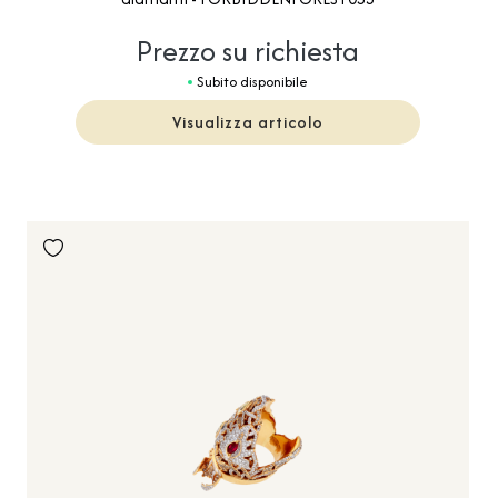
Prezzo su richiesta
Subito disponibile
Visualizza articolo