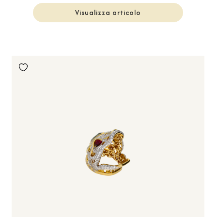
Visualizza articolo