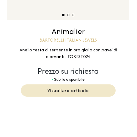
Animalier
BARTORELLI ITALIAN JEWELS
Anello testa di serpente in oro giallo con pave' di
diamanti - FOREST024
Prezzo su richiesta
Subito disponibile
Visualizza articolo