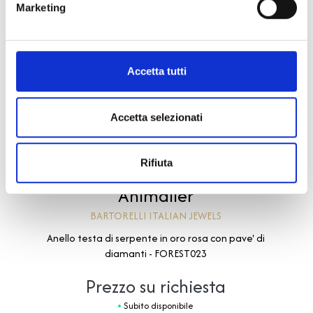
Marketing
Accetta tutti
Accetta selezionati
Rifiuta
Animalier
BARTORELLI ITALIAN JEWELS
Anello testa di serpente in oro rosa con pave' di
diamanti - FOREST023
Prezzo su richiesta
Subito disponibile