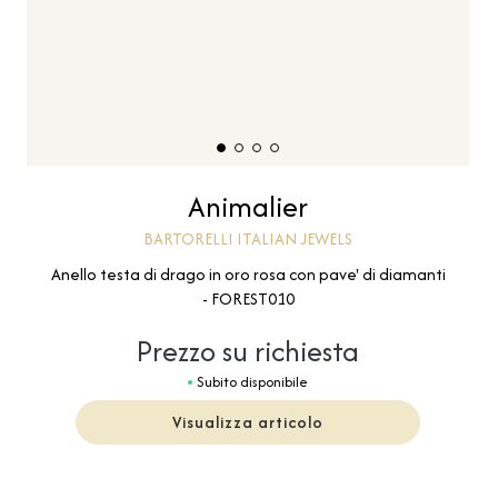
Animalier
BARTORELLI ITALIAN JEWELS
Anello testa di drago in oro rosa con pave' di diamanti
- FOREST010
Prezzo su richiesta
Subito disponibile
Visualizza articolo