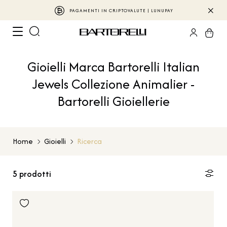
PAGAMENTI IN CRIPTOVALUTE | LUNUPAY
Gioielli Marca Bartorelli Italian
Jewels Collezione Animalier -
Bartorelli Gioiellerie
Home
Gioielli
Ricerca
5
prodotti