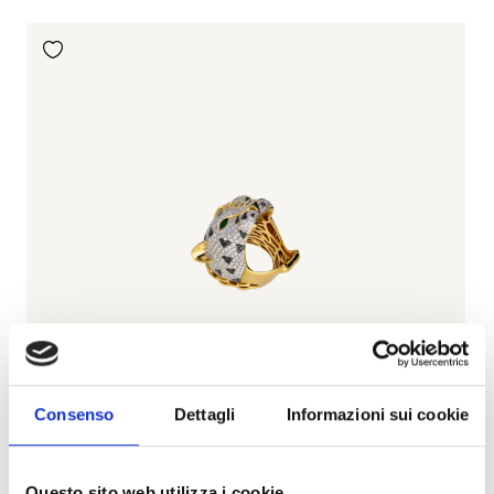
Consenso
Dettagli
Informazioni sui cookie
Questo sito web utilizza i cookie