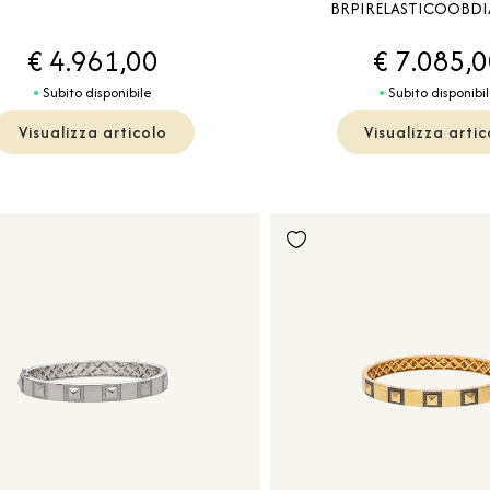
BRPIRELASTICOOBDI
€ 4.961,00
€ 7.085,
Subito disponibile
Subito disponibi
Visualizza articolo
Visualizza artic