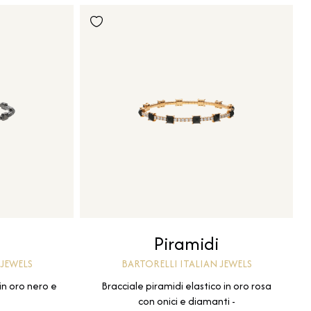
Piramidi
 JEWELS
BARTORELLI ITALIAN JEWELS
 in oro nero e
Bracciale piramidi elastico in oro rosa
-
con onici e diamanti -