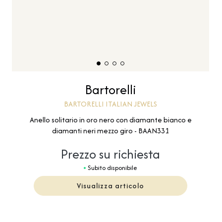
Bartorelli
BARTORELLI ITALIAN JEWELS
Anello solitario in oro nero con diamante bianco e
diamanti neri mezzo giro - BAAN331
Prezzo su richiesta
Subito disponibile
Visualizza articolo