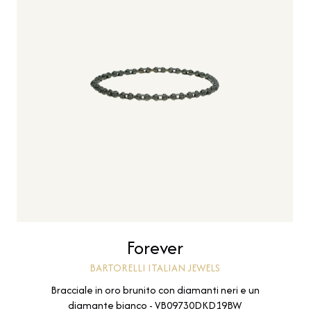
Forever
BARTORELLI ITALIAN JEWELS
Bracciale in oro brunito con diamanti neri e un
diamante bianco - VB09730DKD19BW