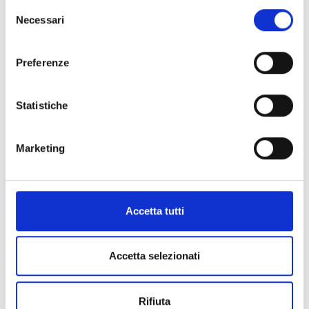
Selezione
Visualizza articolo
Necessari
del
consenso
Preferenze
Statistiche
Marketing
Accetta tutti
Accetta selezionati
Rifiuta