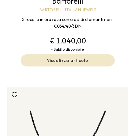
Bartorelli
BARTORELLI ITALIAN JEWELS
Girocollo in oro rosa con croci di diamanti neri -
C054/40/3DN
€ 1.040,00
Subito disponibile
Visualizza articolo