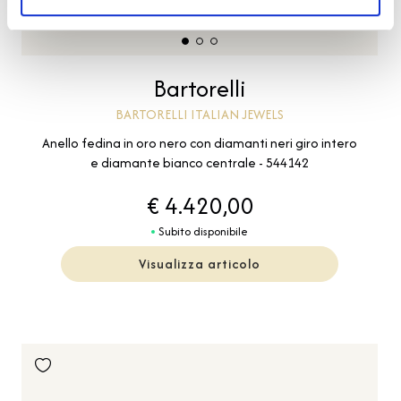
Bartorelli
BARTORELLI ITALIAN JEWELS
Anello fedina in oro nero con diamanti neri giro intero
e diamante bianco centrale - 544142
€ 4.420,00
Subito disponibile
Visualizza articolo