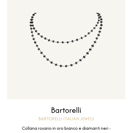
Bartorelli
BARTORELLI ITALIAN JEWELS
Collana rosario in oro bianco e diamanti neri -