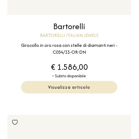
Bartorelli
BARTORELLI ITALIAN JEWELS
Girocollo in oro rosa con stelle di diamanti neri -
C054/13-OR-DN
€ 1.586,00
Subito disponibile
Visualizza articolo