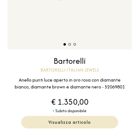
Bartorelli
BARTORELLI ITALIAN JEWELS
Anello punti luce aperto in oro rosa con diamante
bianco, diamante brown e diamante nero - 52069801
€ 1.350,00
Subito disponibile
Visualizza articolo