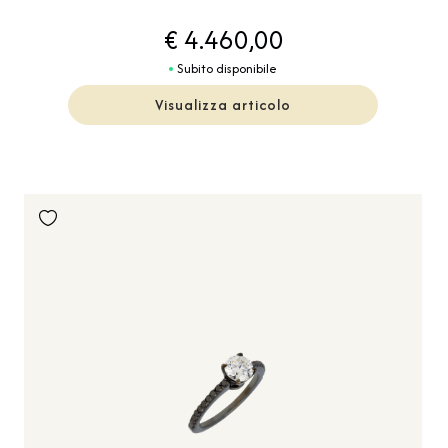
€ 4.460,00
Subito disponibile
Visualizza articolo