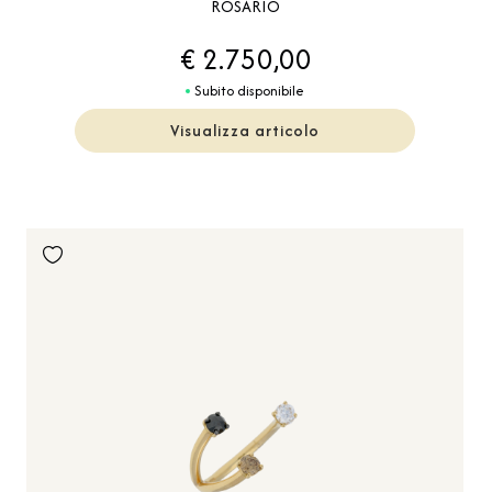
ROSARIO
€ 2.750,00
Subito disponibile
Visualizza articolo