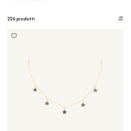
224
prodotti