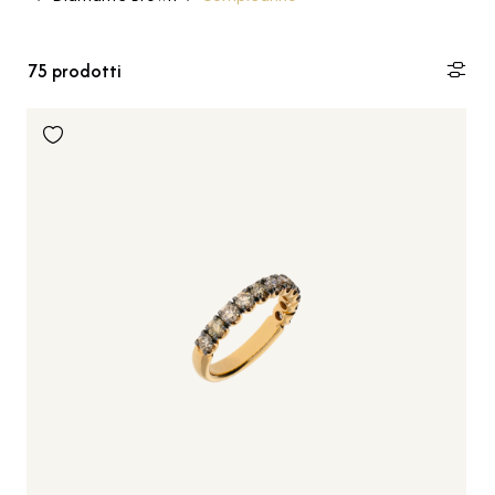
75
prodotti