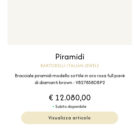
Piramidi
BARTORELLI ITALIAN JEWELS
Bracciale piramidi modello sottile in oro rosa full pavè
di diamanti brown - VB27858DBP2
€ 12.080,00
Subito disponibile
Visualizza articolo