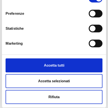
consenso
Visualizza articolo
Preferenze
Statistiche
Marketing
Accetta tutti
Accetta selezionati
Rifiuta