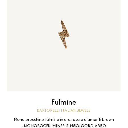
Fulmine
BARTORELLI ITALIAN JEWELS
Mono orecchino fulmine in oro rosa e diamanti brown
- MONOBOCFULMINEELSINGOLOORDIABRO