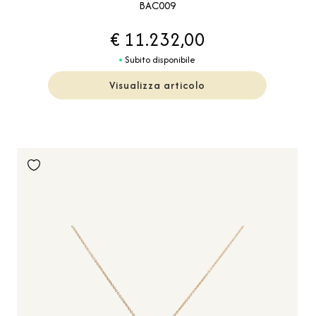
BAC009
€ 11.232,00
Subito disponibile
Visualizza articolo