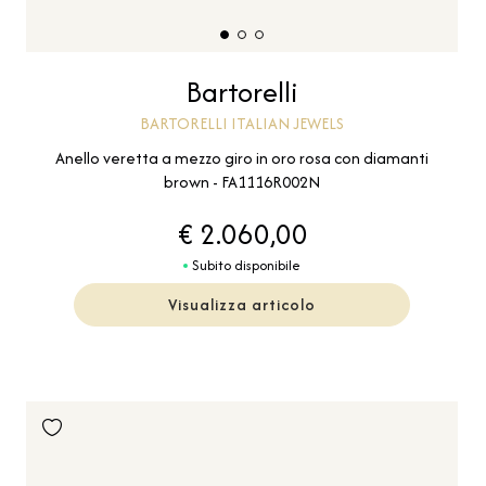
Bartorelli
BARTORELLI ITALIAN JEWELS
Anello veretta a mezzo giro in oro rosa con diamanti
brown - FA1116R002N
€ 2.060,00
Subito disponibile
Visualizza articolo