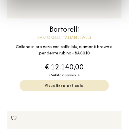
Bartorelli
BARTORELLI ITALIAN JEWELS
Collana in oro nero con zaffiri blu, diamanti brown e
pendente rubino - BAC010
€ 12.140,00
Subito disponibile
Visualizza articolo