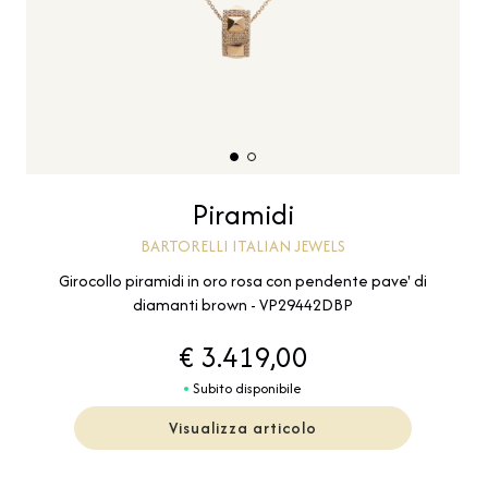
Piramidi
BARTORELLI ITALIAN JEWELS
Girocollo piramidi in oro rosa con pendente pave' di
diamanti brown - VP29442DBP
€ 3.419,00
Subito disponibile
Visualizza articolo