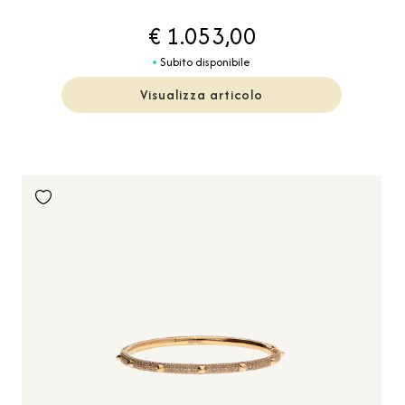
€ 1.053,00
Subito disponibile
Visualizza articolo