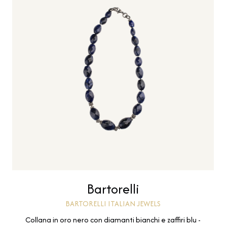
Bartorelli
BARTORELLI ITALIAN JEWELS
Collana in oro nero con diamanti bianchi e zaffiri blu -