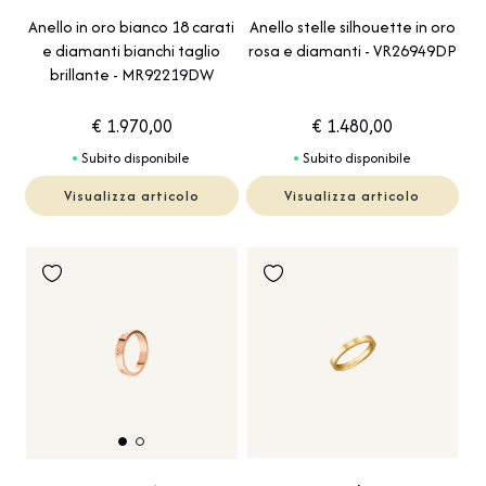
Anello in oro bianco 18 carati
Anello stelle silhouette in oro
e diamanti bianchi taglio
rosa e diamanti - VR26949DP
brillante - MR92219DW
€ 1.970,00
€ 1.480,00
Subito disponibile
Subito disponibile
Visualizza articolo
Visualizza articolo