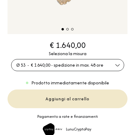
€ 1.640,00
Seleziona la misura
Ø 53 - € 1.640,00 - spedizione in max. 48 ore
Prodotto immediatamente disponibile
Aggiungi al carrello
Pagamento a rate e finanziamenti
LunuCryptoPay