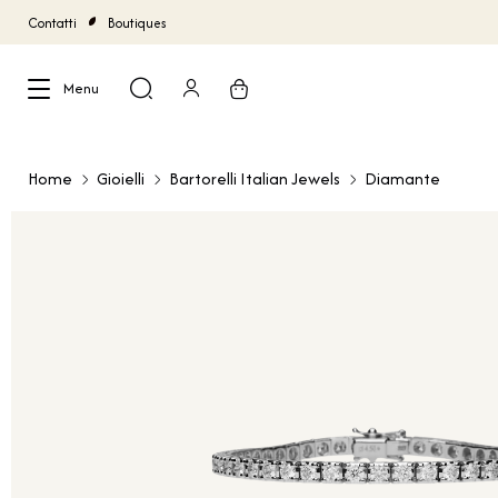
Contatti
Boutiques
Menu
Chiudi
Home
Gioielli
Bartorelli Italian Jewels
Diamante