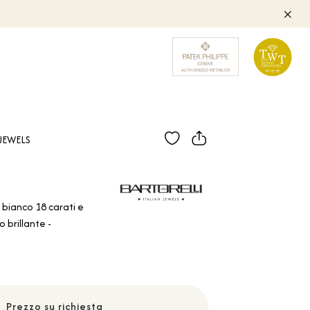
JEWELS
o bianco 18 carati e
 brillante -
Prezzo su richiesta