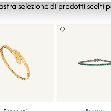
ostra selezione di prodotti scelti p