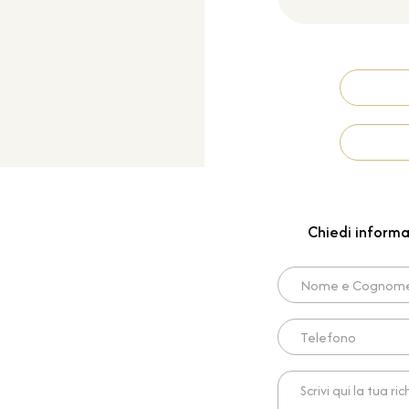
Chiedi informa
Nome e Cognome*
Telefono
Scrivi qui la tua richies