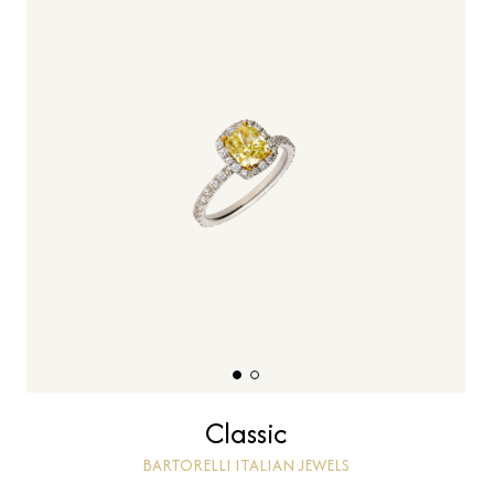
Classic
BARTORELLI ITALIAN JEWELS