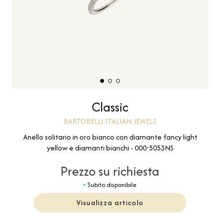
Classic
BARTORELLI ITALIAN JEWELS
Anello solitario in oro bianco con diamante fancy light
yellow e diamanti bianchi - 000-5053NS
Prezzo su richiesta
Subito disponibile
Visualizza articolo