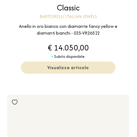
Classic
BARTORELLI ITALIAN JEWELS
Anello in oro bianco con diamante fancy yellow e
diamanti bianchi - 035-VR26512
€ 14.050,00
Subito disponibile
Visualizza articolo