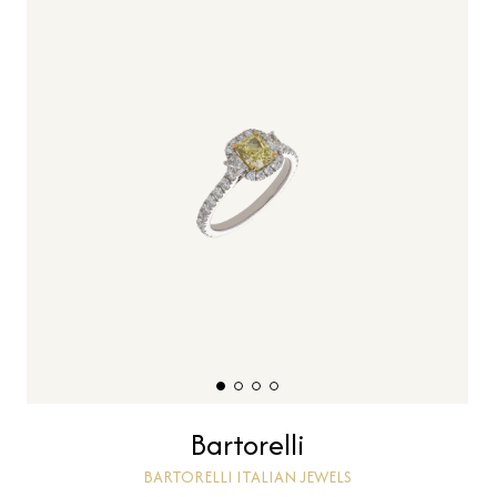
Bartorelli
BARTORELLI ITALIAN JEWELS