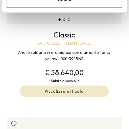
Classic
BARTORELLI ITALIAN JEWELS
Anello solitario in oro bianco con diamante fancy
yellow - 000-3915NS
€ 38.640,00
Subito disponibile
Visualizza articolo