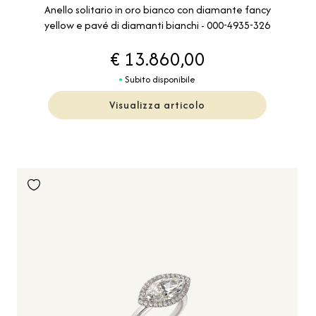
Anello solitario in oro bianco con diamante fancy
yellow e pavé di diamanti bianchi - 000-4935-326
€ 13.860,00
Subito disponibile
Visualizza articolo