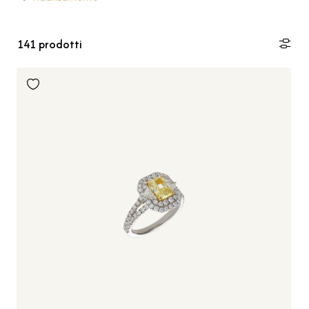
141
prodotti