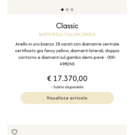
Classic
BARTORELLI ITALIAN JEWELS
Anello in oro bianco 18 carati con diamante centrale
certificato gia fancy yellow, diamanti laterali, doppio
contorno e diamanti sul gambo demi-pavé - 000-
4982NS
€ 17.370,00
Subito disponibile
Visualizza articolo