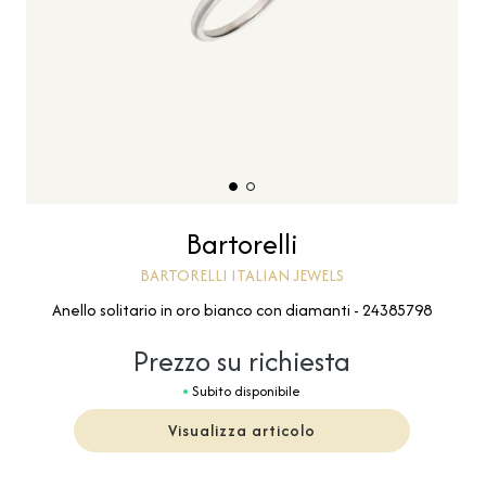
Bartorelli
BARTORELLI ITALIAN JEWELS
Anello solitario in oro bianco con diamanti - 24385798
Prezzo su richiesta
Subito disponibile
Visualizza articolo