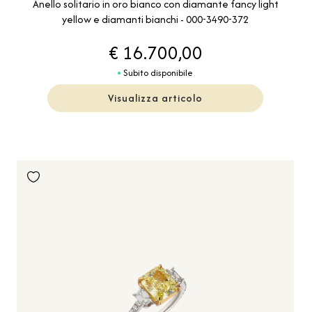
Anello solitario in oro bianco con diamante fancy light
yellow e diamanti bianchi - 000-3490-372
€ 16.700,00
Subito disponibile
Visualizza articolo