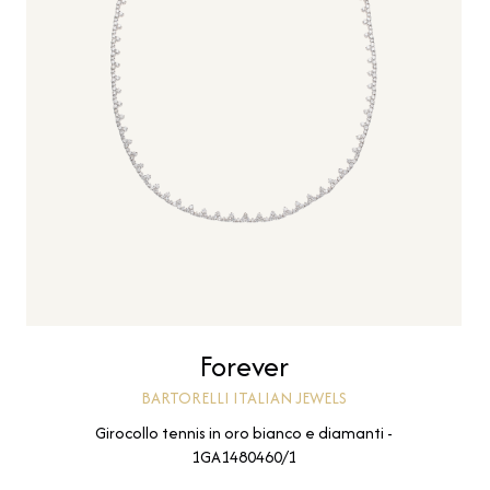
Forever
BARTORELLI ITALIAN JEWELS
Girocollo tennis in oro bianco e diamanti -
1GA1480460/1