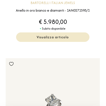
BARTORELLI ITALIAN JEWELS
Anello in oro bianco e diamanti - 1AN0271595/1
€ 5.980,00
Subito disponibile
Visualizza articolo