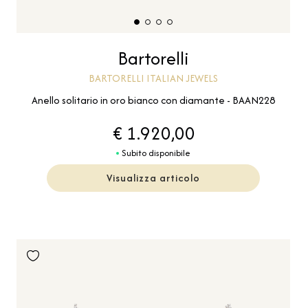
Bartorelli
BARTORELLI ITALIAN JEWELS
Anello solitario in oro bianco con diamante - BAAN228
€ 1.920,00
Subito disponibile
Visualizza articolo