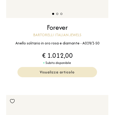
Forever
BARTORELLI ITALIAN JEWELS
Anello solitario in oro rosa e diamante - A019/1-S0
€ 1.012,00
Subito disponibile
Visualizza articolo