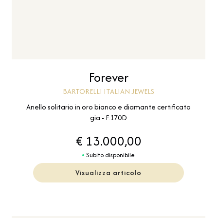
Forever
BARTORELLI ITALIAN JEWELS
Anello solitario in oro bianco e diamante certificato
gia - F.170D
€ 13.000,00
Subito disponibile
Visualizza articolo