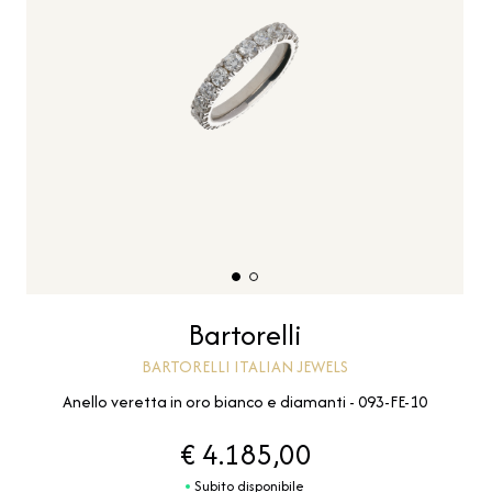
Bartorelli
BARTORELLI ITALIAN JEWELS
Anello veretta in oro bianco e diamanti - 093-FE-10
€ 4.185,00
Subito disponibile