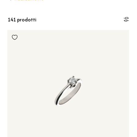
141
prodotti