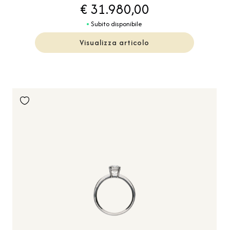
€ 31.980,00
Subito disponibile
Visualizza articolo