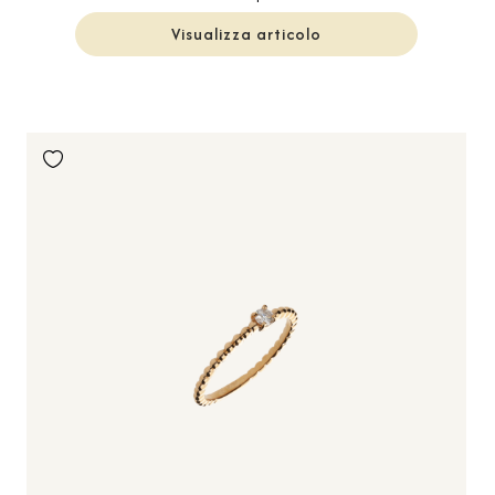
Visualizza articolo