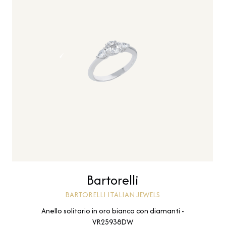
Bartorelli
BARTORELLI ITALIAN JEWELS
Anello solitario in oro bianco con diamanti -
VR25938DW