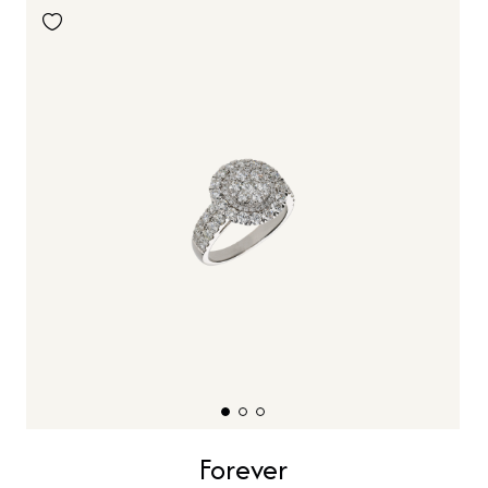
Forever