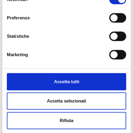
del
consenso
Preferenze
Statistiche
Marketing
Accetta tutti
Accetta selezionati
Rifiuta