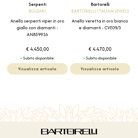
Serpenti
Bartorelli
BULGARI
BARTORELLI ITALIAN JEWELS
Anello serpenti viper in oro
Anello veretta in oro bianco
giallo con diamanti -
e diamanti - CVE09/3
AN859916
€ 4.450,00
€ 4.470,00
Subito disponibile
Subito disponibile
Visualizza articolo
Visualizza articolo