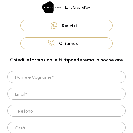
LunuCryptoPay
Scrivici
Chiamaci
Chiedi informazioni e ti risponderemo in poche ore
Nome e Cognome*
Email*
Telefono
Città