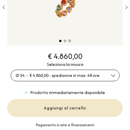
€ 4.860,00
Seleziona la misura
Ø 54 - € 4.860,00 - spedizione in max. 48 ore
Prodotto immediatamente disponibile
Aggiungi al carrello
Pagamento a rate e finanziamenti