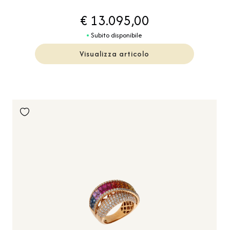
€ 13.095,00
Subito disponibile
Visualizza articolo