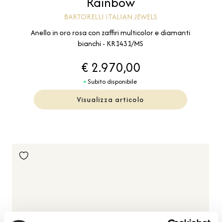
Rainbow
BARTORELLI ITALIAN JEWELS
Anello in oro rosa con zaffiri multicolor e diamanti
bianchi - KR1431/MS
€ 2.970,00
Subito disponibile
Visualizza articolo