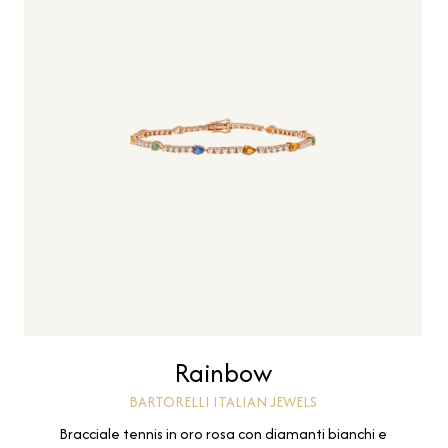
Rainbow
BARTORELLI ITALIAN JEWELS
Bracciale tennis in oro rosa con diamanti bianchi e