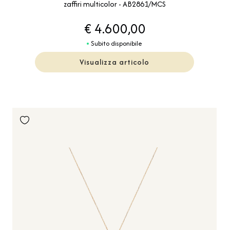
zaffiri multicolor - AB2861/MCS
€ 4.600,00
Subito disponibile
Visualizza articolo