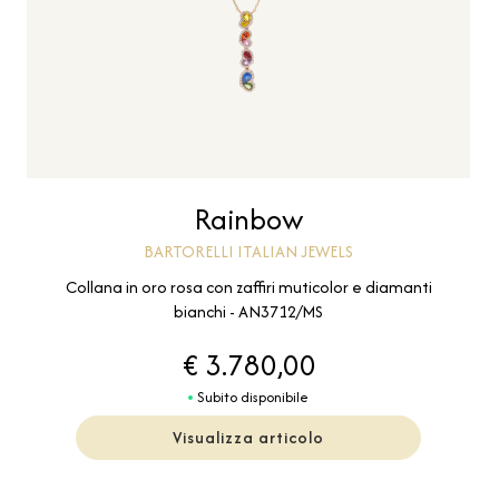
Rainbow
BARTORELLI ITALIAN JEWELS
Collana in oro rosa con zaffiri muticolor e diamanti
bianchi - AN3712/MS
€ 3.780,00
Subito disponibile
Visualizza articolo