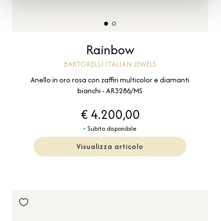
Rainbow
BARTORELLI ITALIAN JEWELS
Anello in oro rosa con zaffiri multicolor e diamanti
bianchi - AR3286/MS
€ 4.200,00
Subito disponibile
Visualizza articolo