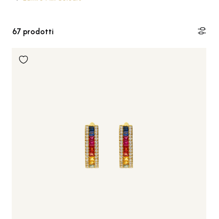
67
prodotti