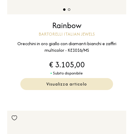
Rainbow
BARTORELLI ITALIAN JEWELS
Orecchini in oro giallo con diamanti bianchi e zaffiri
multicolor - KE1016/MS
€ 3.105,00
Subito disponibile
Visualizza articolo