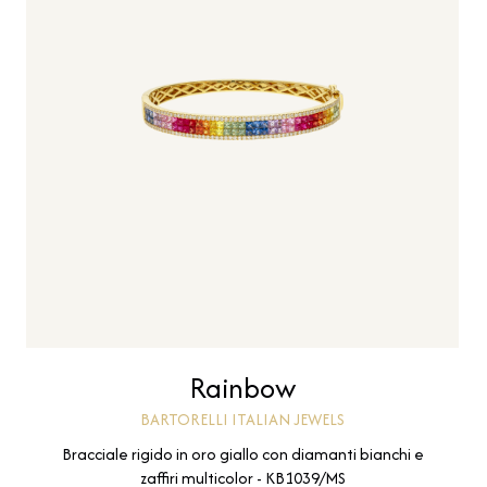
Rainbow
BARTORELLI ITALIAN JEWELS
Bracciale rigido in oro giallo con diamanti bianchi e
zaffiri multicolor - KB1039/MS