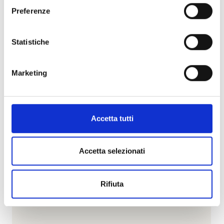
Preferenze
Visualizza articolo
Statistiche
Marketing
Accetta tutti
Accetta selezionati
Rifiuta