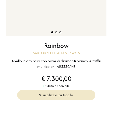
Rainbow
BARTORELLI ITALIAN JEWELS
Anello in oro rosa con pavé di diamanti bianchi e zaffiri
multicolor - AR3330/MS
€ 7.300,00
Subito disponibile
Visualizza articolo