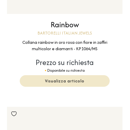
Rainbow
BARTORELLI ITALIAN JEWELS
Collana rainbow in oro rosa con fiore in zaffiri
multicolor e diamanti - KP1064/MS
Prezzo su richiesta
Disponibile su richiesta
Visualizza articolo