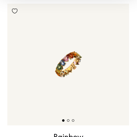
Rainbow