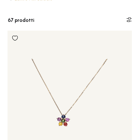
67
prodotti