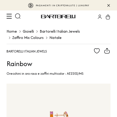
PAGAMENTI IN CRIPTOVALUTE | LUNUPAY
Home
Gioielli
Bartorelli Italian Jewels
Zaffiro Mix Colours
Natale
BARTORELLI ITALIAN JEWELS
Rainbow
Orecchini in oro rosa e zaffiri multicolor - AE2202/MS