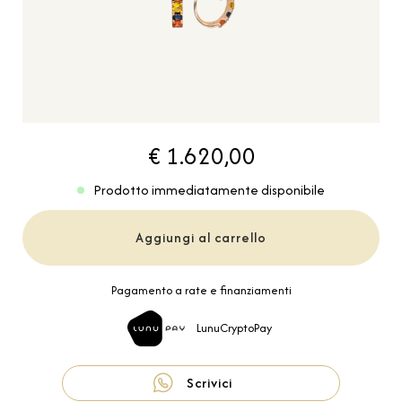
€ 1.620,00
Prodotto immediatamente disponibile
Aggiungi al carrello
Pagamento a rate e finanziamenti
LunuCryptoPay
Scrivici