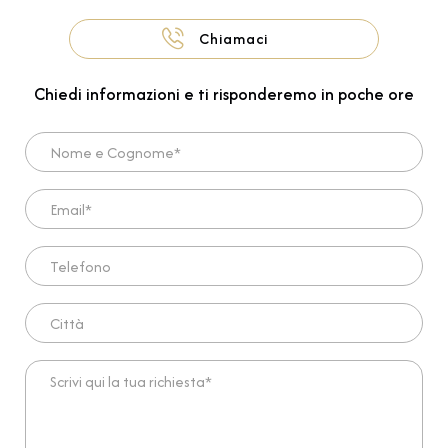
Chiamaci
Chiedi informazioni e ti risponderemo in poche ore
Nome e Cognome*
Email*
Telefono
Città
Scrivi qui la tua richiesta*