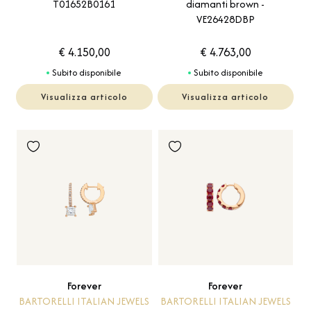
T01652B0161
diamanti brown -
VE26428DBP
€ 4.150,00
€ 4.763,00
Subito disponibile
Subito disponibile
Visualizza articolo
Visualizza articolo
Forever
Forever
BARTORELLI ITALIAN JEWELS
BARTORELLI ITALIAN JEWELS