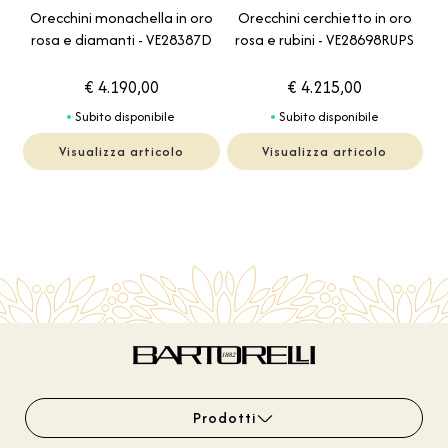
Orecchini monachella in oro
Orecchini cerchietto in oro
rosa e diamanti - VE28387D
rosa e rubini - VE28698RUPS
€ 4.190,00
€ 4.215,00
Subito disponibile
Subito disponibile
Visualizza articolo
Visualizza articolo
Prodotti