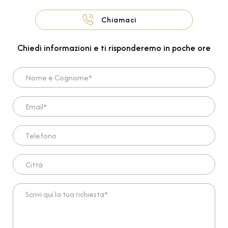
Chiamaci
Chiedi informazioni e ti risponderemo in poche ore
Nome e Cognome*
Email*
Telefono
Città
Scrivi qui la tua richiesta*