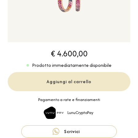
€ 4.600,00
Prodotto immediatamente disponibile
Aggiungi al carrello
Pagamento a rate e finanziamenti
LunuCryptoPay
Scrivici