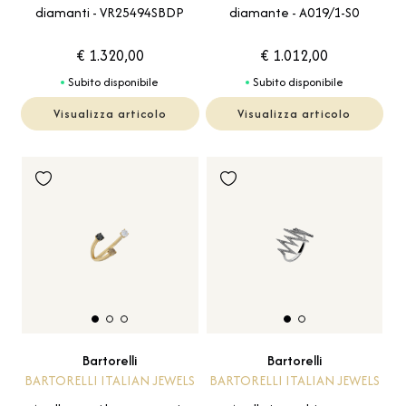
diamanti - VR25494SBDP
diamante - A019/1-S0
€ 1.320,00
€ 1.012,00
Subito disponibile
Subito disponibile
Visualizza articolo
Visualizza articolo
Bartorelli
Bartorelli
BARTORELLI ITALIAN JEWELS
BARTORELLI ITALIAN JEWELS