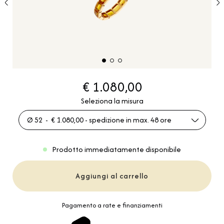
€ 1.080,00
Seleziona la misura
Ø 52 - € 1.080,00 - spedizione in max. 48 ore
Prodotto immediatamente disponibile
Aggiungi al carrello
Pagamento a rate e finanziamenti