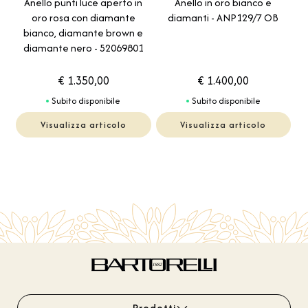
Anello punti luce aperto in
Anello in oro bianco e
oro rosa con diamante
diamanti - ANP129/7 OB
bianco, diamante brown e
diamante nero - 52069801
€ 1.350,00
€ 1.400,00
Subito disponibile
Subito disponibile
Visualizza articolo
Visualizza articolo
Prodotti