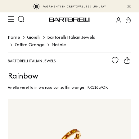
PAGAMENTI IN CRIPTOVALUTE | LUNUPAY
Home
Gioielli
Bartorelli Italian Jewels
Zaffiro Orange
Natale
BARTORELLI ITALIAN JEWELS
Rainbow
Anello veretta in oro rosa con zaffiri orange - KR1185/OR