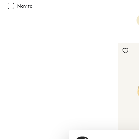
Novità