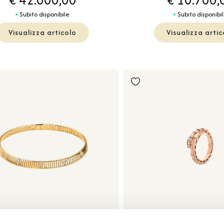
Subito disponibile
Subito disponibi
Visualizza articolo
Visualizza artic