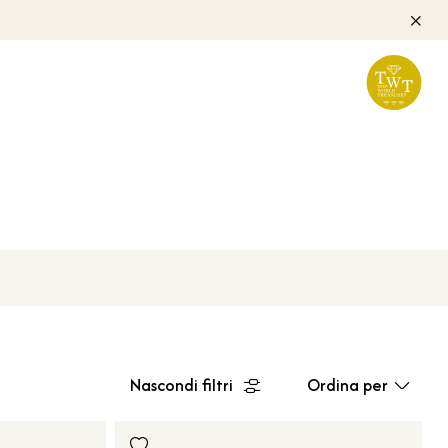
Nascondi filtri
Ordina per