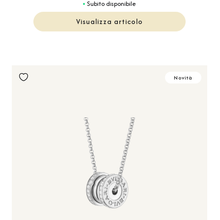
Subito disponibile
Visualizza articolo
Novità