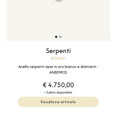
Serpenti
BULGARI
Anello serpenti viper in oro bianco e diamanti -
AN859915
€ 4.750,00
Subito disponibile
Visualizza articolo