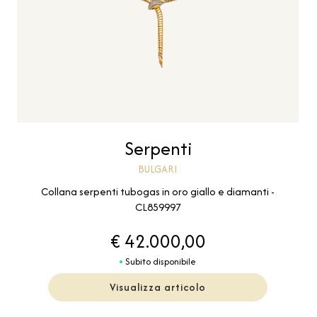
Serpenti
BULGARI
Collana serpenti tubogas in oro giallo e diamanti -
CL859997
€ 42.000,00
Subito disponibile
Visualizza articolo