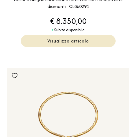
diamanti - CL860291
€ 8.350,00
Subito disponibile
Visualizza articolo