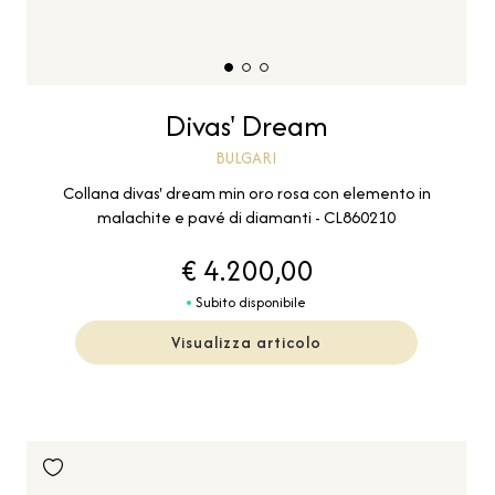
Divas' Dream
BULGARI
Collana divas' dream min oro rosa con elemento in
malachite e pavé di diamanti - CL860210
€ 4.200,00
Subito disponibile
Visualizza articolo