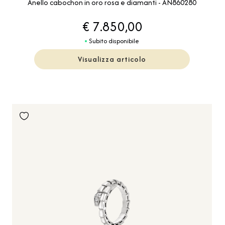
Anello cabochon in oro rosa e diamanti - AN860280
€ 7.850,00
Subito disponibile
Visualizza articolo