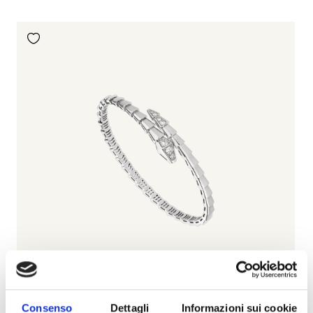
Consenso
Dettagli
Informazioni sui cookie