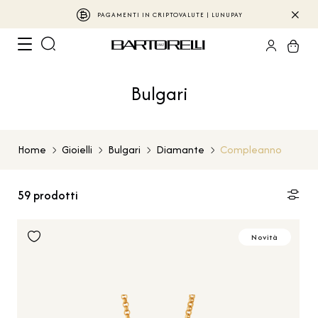
PAGAMENTI IN CRIPTOVALUTE | LUNUPAY
Bulgari
Home
Gioielli
Bulgari
Diamante
Compleanno
59
prodotti
Novità