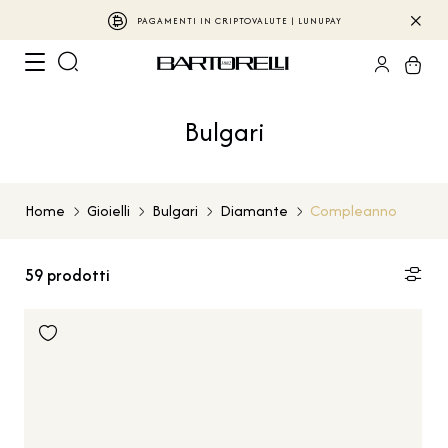
PAGAMENTI IN CRIPTOVALUTE | LUNUPAY
Bulgari
Home
Gioielli
Bulgari
Diamante
Compleanno
59
prodotti