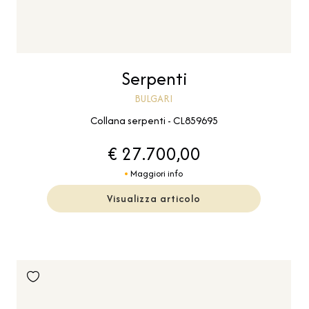
Serpenti
BULGARI
Collana serpenti - CL859695
€ 27.700,00
Maggiori info
Visualizza articolo