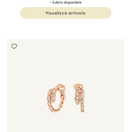
Subito disponibile
Visualizza articolo