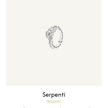
Serpenti
BULGARI