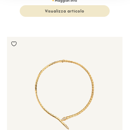
Maggiori info
Visualizza articolo