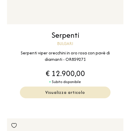
Serpenti
BULGARI
Serpenti viper orecchini in oro rosa con pavè di
diamanti - OR859271
€ 12.900,00
Subito disponibile
Visualizza articolo