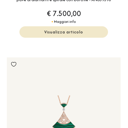
€ 7.500,00
Maggiori info
Visualizza articolo