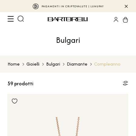
PAGAMENTI IN CRIPTOVALUTE | LUNUPAY
Bulgari
Home
Gioielli
Bulgari
Diamante
Compleanno
59
prodotti