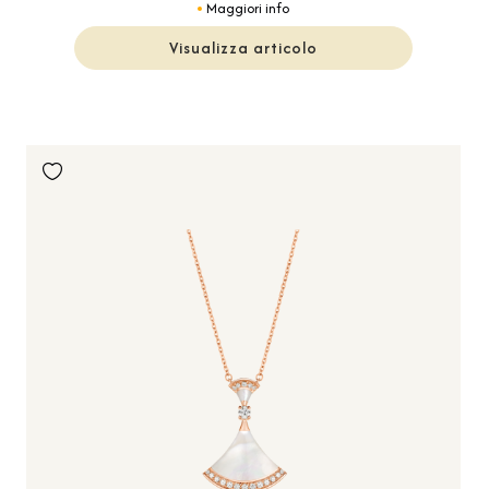
Maggiori info
Visualizza articolo