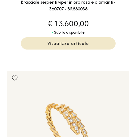
Bracciale serpenti viper in oro rosa e diamanti -
360707 - BR860038
€ 13.600,00
Subito disponibile
Visualizza articolo