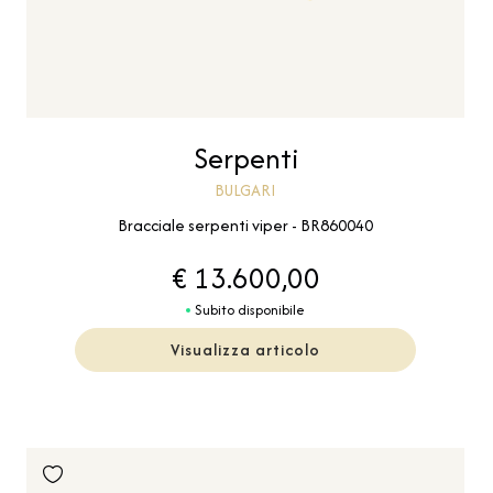
Serpenti
BULGARI
Bracciale serpenti viper - BR860040
€ 13.600,00
Subito disponibile
Visualizza articolo