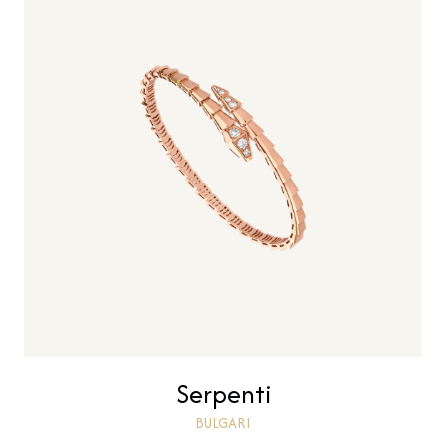
Serpenti
BULGARI