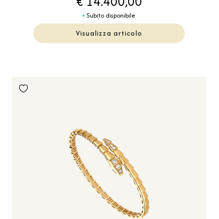
€ 14.400,00
Subito disponibile
Visualizza articolo