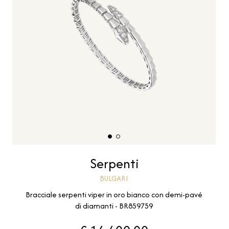
Serpenti
BULGARI
Bracciale serpenti viper in oro bianco con demi-pavé
di diamanti - BR859759