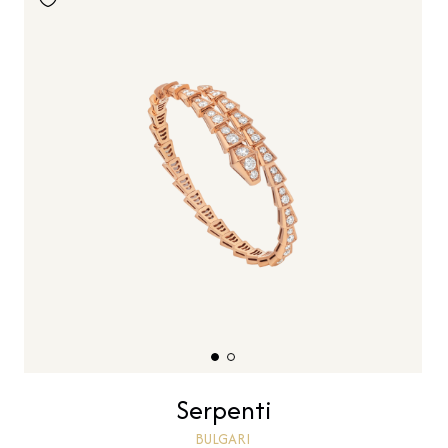
Serpenti
BULGARI