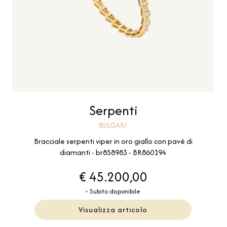
Serpenti
BULGARI
Bracciale serpenti viper in oro giallo con pavé di
diamanti - br858983 - BR860194
€ 45.200,00
Subito disponibile
Visualizza articolo