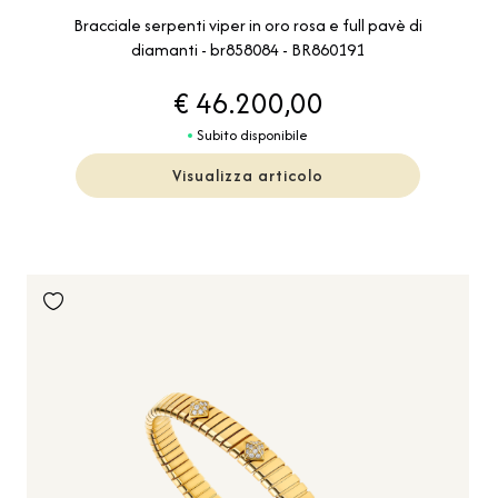
Bracciale serpenti viper in oro rosa e full pavè di
diamanti - br858084 - BR860191
€ 46.200,00
Subito disponibile
Visualizza articolo