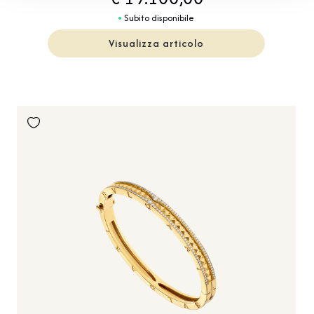
Subito disponibile
Visualizza articolo