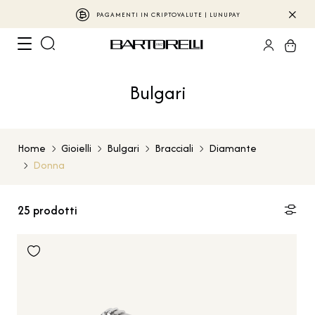
PAGAMENTI IN CRIPTOVALUTE | LUNUPAY
Bulgari
Home
Gioielli
Bulgari
Bracciali
Diamante
Donna
25
prodotti