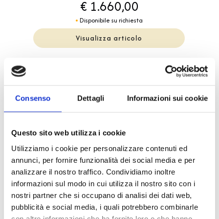
€ 1.660,00
Disponibile su richiesta
Visualizza articolo
Consenso
Dettagli
Informazioni sui cookie
Questo sito web utilizza i cookie
Utilizziamo i cookie per personalizzare contenuti ed
annunci, per fornire funzionalità dei social media e per
analizzare il nostro traffico. Condividiamo inoltre
informazioni sul modo in cui utilizza il nostro sito con i
nostri partner che si occupano di analisi dei dati web,
pubblicità e social media, i quali potrebbero combinarle
con altre informazioni che ha fornito loro o che hanno