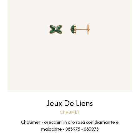
Jeux De Liens
CHAUMET
Chaumet - orecchini in oro rosa con diamante e
malachite - 083975 - 083975