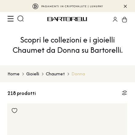
PAGAMENTI IN CRIPTOVALUTE | LUNUPAY
Scopri le collezioni e i gioielli
Chaumet da Donna su Bartorelli.
Home
Gioielli
Chaumet
Donna
218
prodotti