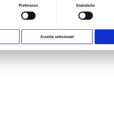
Preferenze
Statistiche
Accetta selezionati