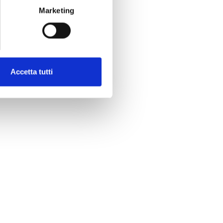
Marketing
Accetta tutti