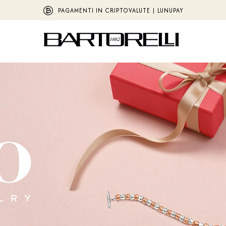
PAGAMENTI IN CRIPTOVALUTE | LUNUPAY