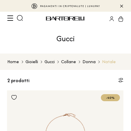
PAGAMENTI IN CRIPTOVALUTE | LUNUPAY
Gucci
Home
Gioielli
Gucci
Collane
Donna
Natale
2
prodotti
-40%