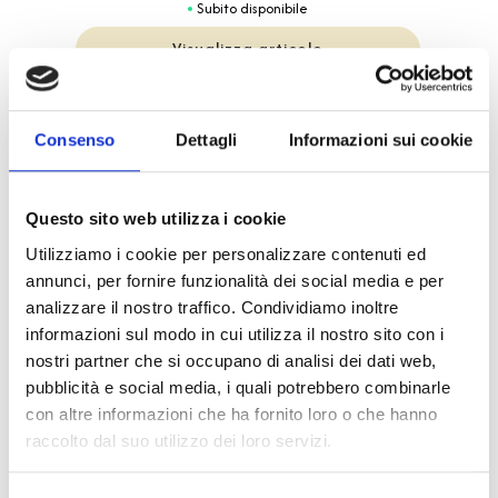
Subito disponibile
Visualizza articolo
Consenso
Dettagli
Informazioni sui cookie
-40%
Questo sito web utilizza i cookie
Utilizziamo i cookie per personalizzare contenuti ed
annunci, per fornire funzionalità dei social media e per
analizzare il nostro traffico. Condividiamo inoltre
informazioni sul modo in cui utilizza il nostro sito con i
nostri partner che si occupano di analisi dei dati web,
pubblicità e social media, i quali potrebbero combinarle
con altre informazioni che ha fornito loro o che hanno
raccolto dal suo utilizzo dei loro servizi.