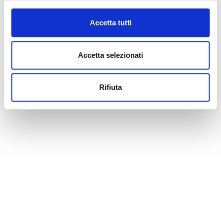
Accetta tutti
Accetta selezionati
Rifiuta