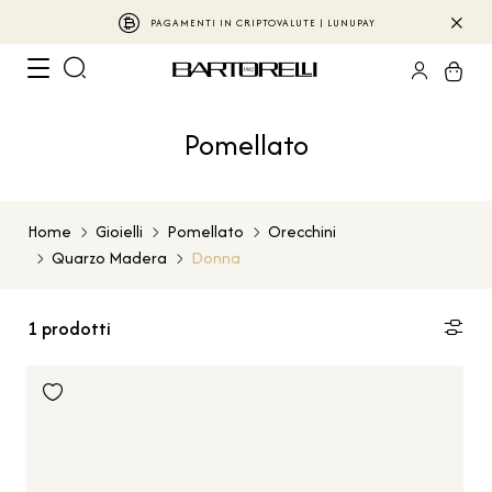
PAGAMENTI IN CRIPTOVALUTE | LUNUPAY
Pomellato
Home
Gioielli
Pomellato
Orecchini
Quarzo Madera
Donna
1
prodotti