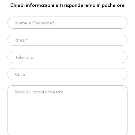
Chiedi informazioni e ti risponderemo in poche ore
Nome e Cognome*
Email*
Telefono
Città
Scrivi qui la tua richiesta*