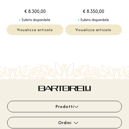
€ 8.300,00
€ 8.350,00
Subito disponibile
Subito disponibile
Visualizza articolo
Visualizza articolo
Prodotti
Ordini