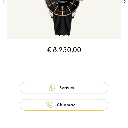
€ 8.250,00
Scrivici
Chiamaci