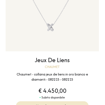
Jeux De Liens
CHAUMET
Chaumet - collana jeux de liens in oro bianco e
diamanti - 082215 - 082215
€ 4.450,00
Subito disponibile