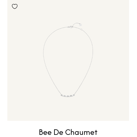
Bee De Chaumet