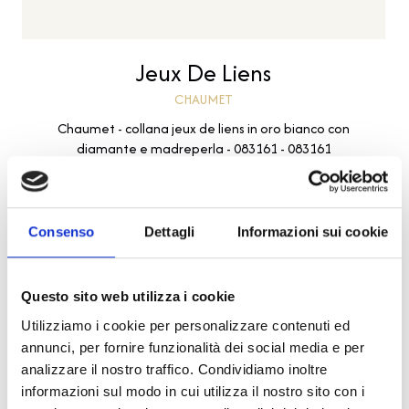
Jeux De Liens
CHAUMET
Chaumet - collana jeux de liens in oro bianco con
diamante e madreperla - 083161 - 083161
€ 2.010,00
Subito disponibile
Consenso
Dettagli
Informazioni sui cookie
Visualizza articolo
Questo sito web utilizza i cookie
Utilizziamo i cookie per personalizzare contenuti ed
annunci, per fornire funzionalità dei social media e per
analizzare il nostro traffico. Condividiamo inoltre
informazioni sul modo in cui utilizza il nostro sito con i