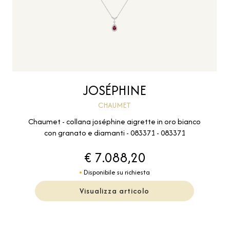
JOSÉPHINE
CHAUMET
Chaumet - collana joséphine aigrette in oro bianco
con granato e diamanti - 083371 - 083371
€ 7.088,20
Disponibile su richiesta
Visualizza articolo