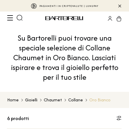
PAGAMENTI IN CRIPTOVALUTE | LUNUPAY
Su Bartorelli puoi trovare una
speciale selezione di Collane
Chaumet in Oro Bianco. Lasciati
ispirare e trova il gioiello perfetto
per il tuo stile
Home
Gioielli
Chaumet
Collane
Oro Bianco
6
prodotti