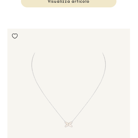
Visualizza articolo