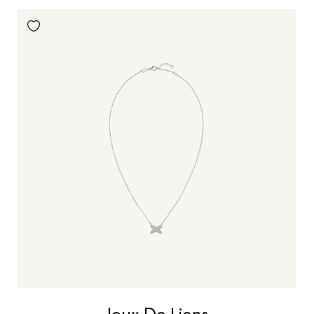
Jeux De Liens