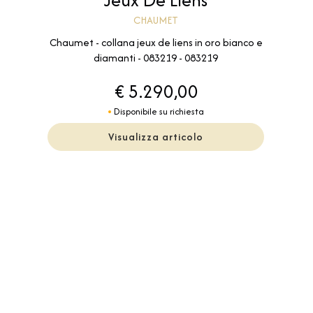
CHAUMET
Chaumet - collana jeux de liens in oro bianco e
diamanti - 083219 - 083219
€ 5.290,00
Disponibile su richiesta
Visualizza articolo