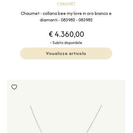
CHAUMET
Chaumet - collana bee my love in oro bianco e
diamanti - 083982 - 083982
€ 4.360,00
Subito disponibile
Visualizza articolo