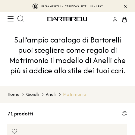
PAGAMENTI IN CRIPTOVALUTE | LUNUPAY
Sull’ampio catalogo di Bartorelli
puoi scegliere come regalo di
Matrimonio il modello di Anelli che
più si addice allo stile dei tuoi cari.
Home
Gioielli
Anelli
Matrimonio
71
prodotti