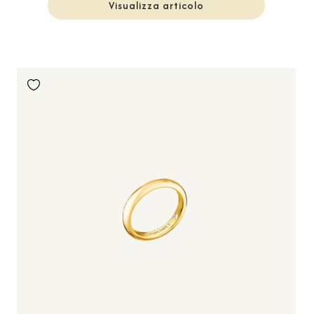
Visualizza articolo