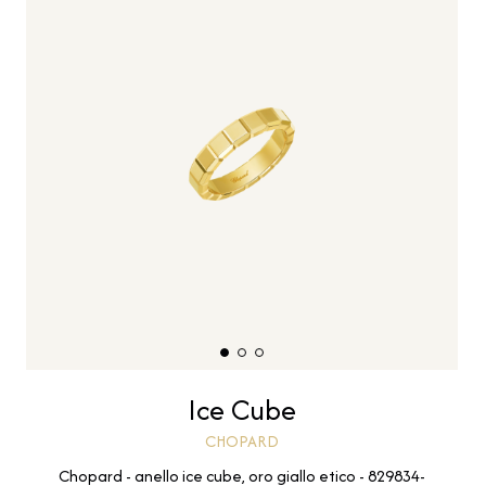
Ice Cube
CHOPARD
Chopard - anello ice cube, oro giallo etico - 829834-