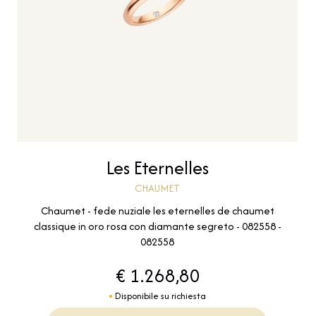
Les Eternelles
CHAUMET
Chaumet - fede nuziale les eternelles de chaumet
classique in oro rosa con diamante segreto - 082558 -
082558
€ 1.268,80
Disponibile su richiesta