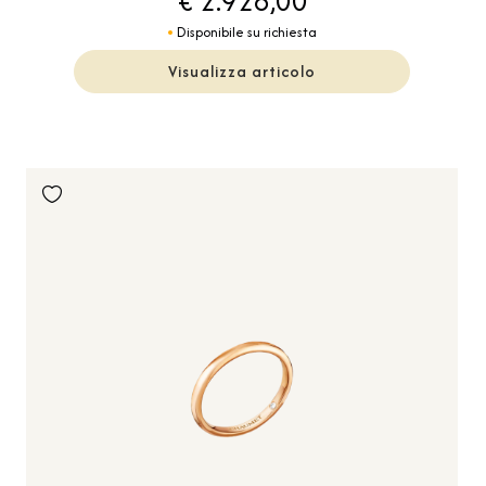
€ 2.928,00
Disponibile su richiesta
Visualizza articolo