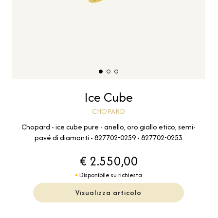
Ice Cube
CHOPARD
Chopard - ice cube pure - anello, oro giallo etico, semi-
pavé di diamanti - 827702-0259 - 827702-0253
€ 2.550,00
Disponibile su richiesta
Visualizza articolo