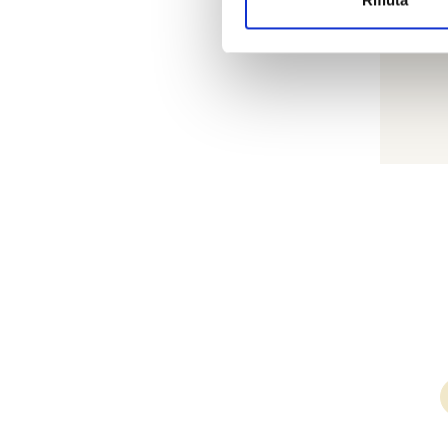
Rifiuta