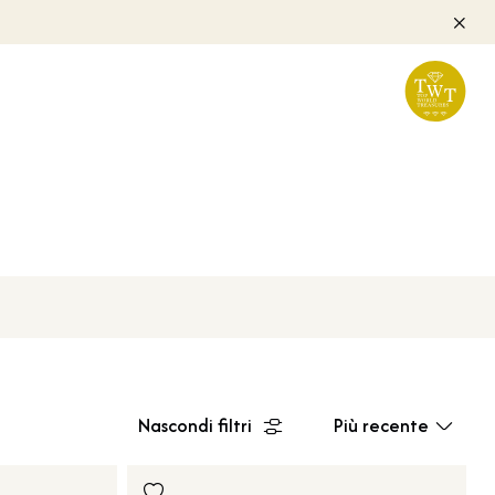
Nascondi filtri
Più recente