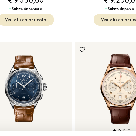
Subito disponibile
Subito disponibi
Visualizza articolo
Visualizza artic