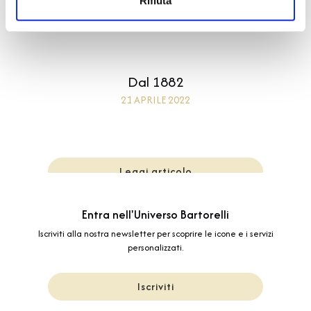
Rifiuta
Dal 1882
21 APRILE 2022
Leggi articolo
Entra nell'Universo Bartorelli
Iscriviti alla nostra newsletter per scoprire le icone e i servizi
personalizzati.
Iscriviti