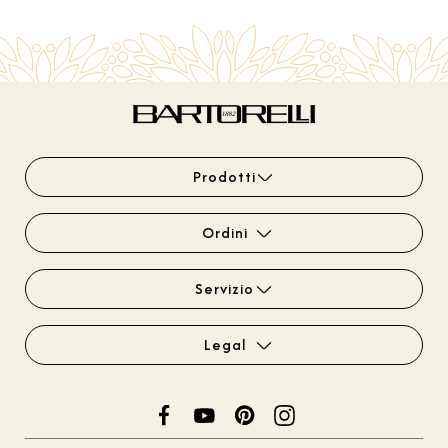
Prodotti
Ordini
Servizio
Legal