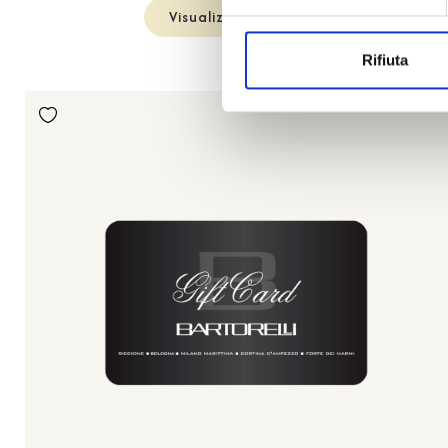
Visualizza articolo
Rifiuta