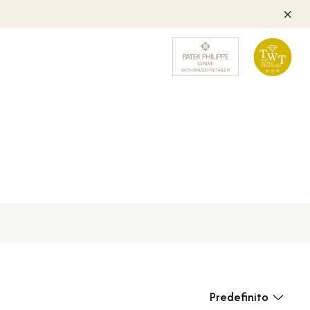
Predefinito