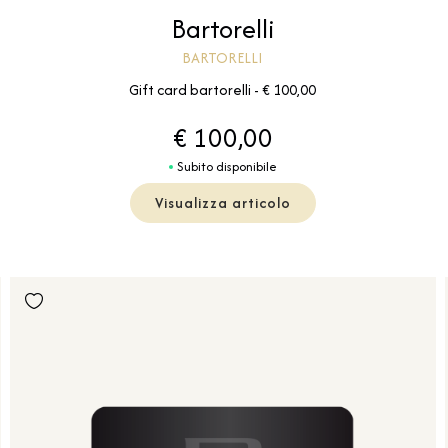
Bartorelli
BARTORELLI
Gift card bartorelli - € 100,00
€ 100,00
Subito disponibile
Visualizza articolo