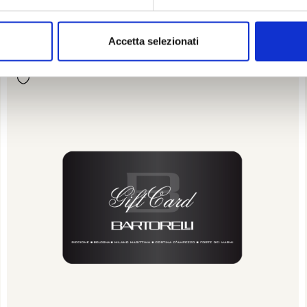
Visualizza articolo
Accetta selezionati