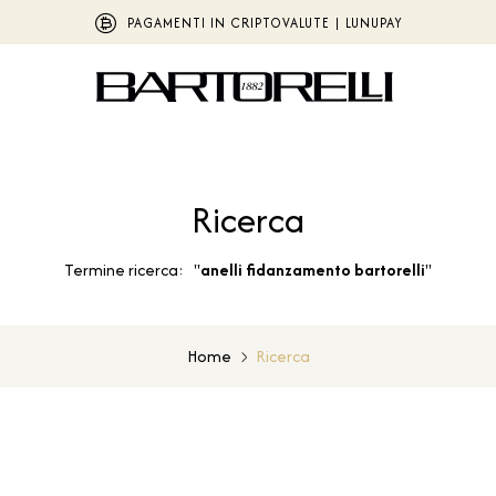
PAGAMENTI IN CRIPTOVALUTE | LUNUPAY
Ricerca
Termine ricerca: "
anelli fidanzamento bartorelli
"
Home
Ricerca