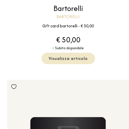
Bartorelli
BARTORELLI
Gift card bartorelli - € 50,00
€ 50,00
Subito disponibile
Visualizza articolo