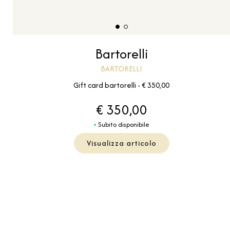
Bartorelli
BARTORELLI
Gift card bartorelli - € 350,00
€ 350,00
Subito disponibile
Visualizza articolo