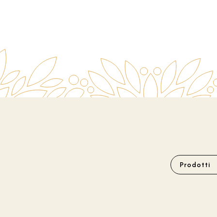
Prodotti