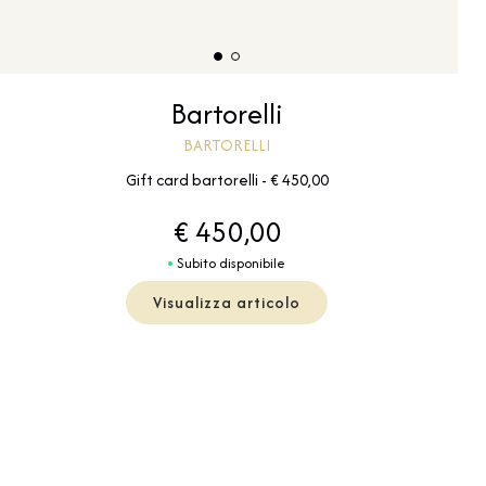
Bartorelli
BARTORELLI
Gift card bartorelli - € 450,00
€ 450,00
Subito disponibile
Visualizza articolo