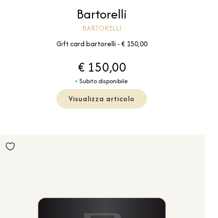
Bartorelli
BARTORELLI
Gift card bartorelli - € 150,00
€ 150,00
Subito disponibile
Visualizza articolo