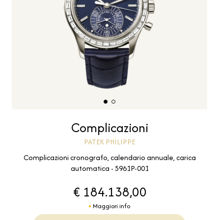
Complicazioni
PATEK PHILIPPE
Complicazioni cronografo, calendario annuale, carica
automatica - 5961P-001
€ 184.138,00
Maggiori info