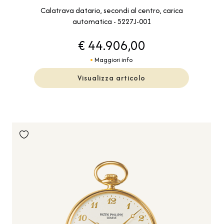
Calatrava datario, secondi al centro, carica
automatica - 5227J-001
€ 44.906,00
Maggiori info
Visualizza articolo