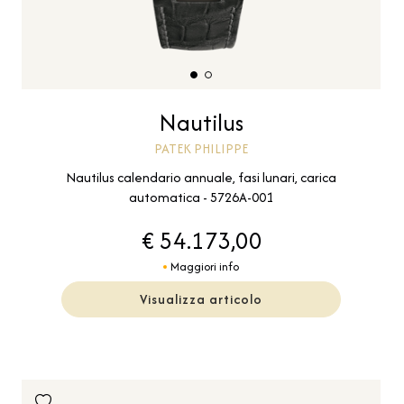
Nautilus
PATEK PHILIPPE
Nautilus calendario annuale, fasi lunari, carica
automatica - 5726A-001
€ 54.173,00
Maggiori info
Visualizza articolo