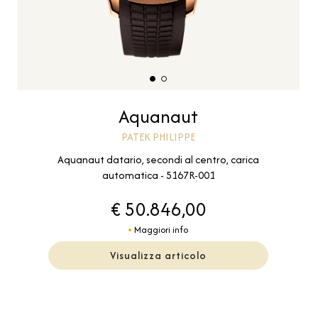
Aquanaut
PATEK PHILIPPE
Aquanaut datario, secondi al centro, carica
automatica - 5167R-001
€ 50.846,00
Maggiori info
Visualizza articolo