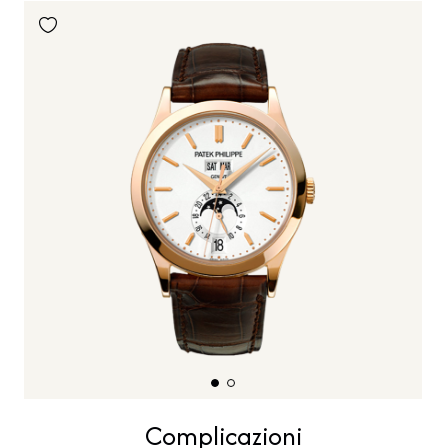
Complicazioni