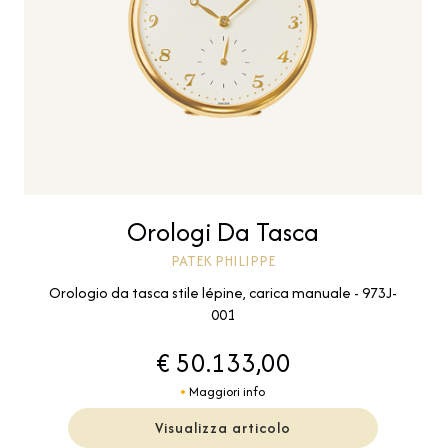
Orologi Da Tasca
PATEK PHILIPPE
Orologio da tasca stile lépine, carica manuale - 973J-
001
€ 50.133,00
Maggiori info
Visualizza articolo