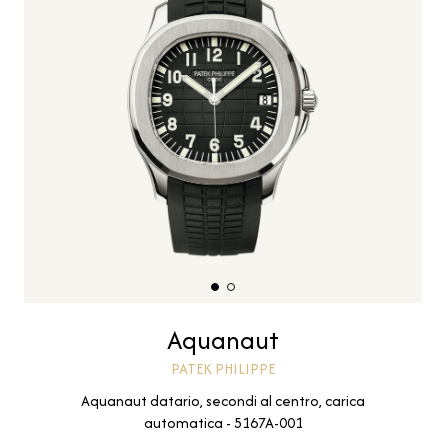
Aquanaut
PATEK PHILIPPE
Aquanaut datario, secondi al centro, carica
automatica - 5167A-001