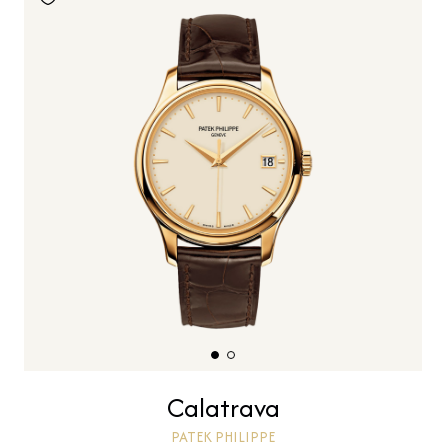
Calatrava
PATEK PHILIPPE