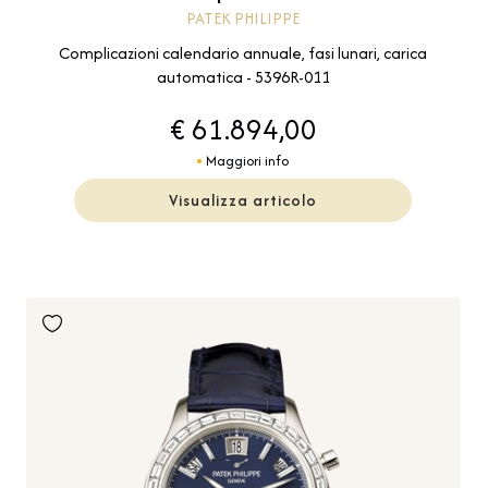
PATEK PHILIPPE
Complicazioni calendario annuale, fasi lunari, carica
automatica - 5396R-011
€ 61.894,00
Maggiori info
Visualizza articolo