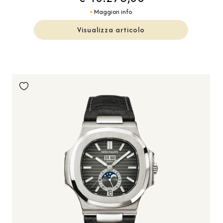
Maggiori info
Visualizza articolo