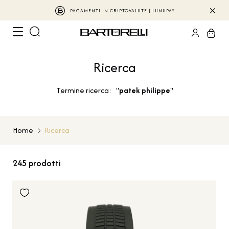
PAGAMENTI IN CRIPTOVALUTE | LUNUPAY
Ricerca
Termine ricerca: "
patek philippe
"
Home
Ricerca
245
prodotti