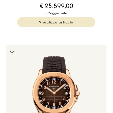
€ 25.899,00
Maggiori info
Visualizza articolo