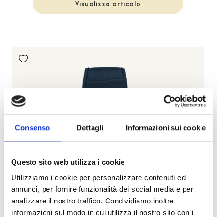
Visualizza articolo
Consenso
Dettagli
Informazioni sui cookie
Questo sito web utilizza i cookie
Utilizziamo i cookie per personalizzare contenuti ed
annunci, per fornire funzionalità dei social media e per
analizzare il nostro traffico. Condividiamo inoltre
informazioni sul modo in cui utilizza il nostro sito con i