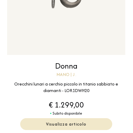
Donna
MANO | J .
Orecchini lunari a cerchio piccolo in titanio sabbiato e
diamanti - LOR1DWH20
€ 1.299,00
Subito disponibile
Visualizza articolo