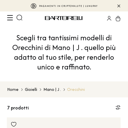
PAGAMENTI IN CRIPTOVALUTE | LUNUPAY
Scegli tra tantissimi modelli di
Orecchini di Mano | J . quello più
adatto al tuo stile, per renderlo
unico e raffinato.
Home
Gioielli
Mano | J .
Orecchini
7
prodotti