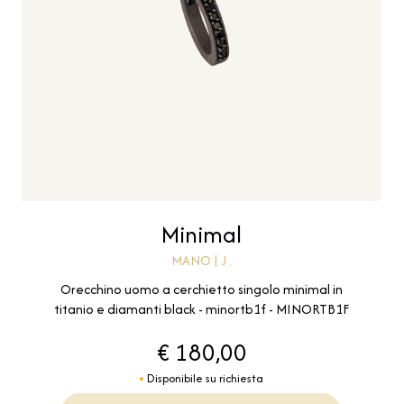
Minimal
MANO | J .
Orecchino uomo a cerchietto singolo minimal in
titanio e diamanti black - minortb1f - MINORTB1F
€ 180,00
Disponibile su richiesta