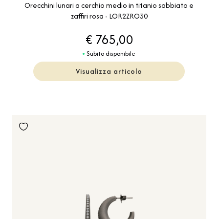
Orecchini lunari a cerchio medio in titanio sabbiato e
zaffiri rosa - LOR2ZRO30
€ 765,00
Subito disponibile
Visualizza articolo