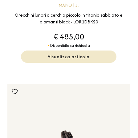
MANO | J .
Orecchini lunari a cerchio piccolo in titanio sabbiato e
diamanti black - LOR1DBK20
€ 485,00
Disponibile su richiesta
Visualizza articolo