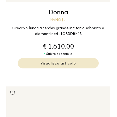
Donna
MANO | J .
Orecchini lunari a cerchio grande in titanio sabbiato e
diamanti neri - LOR3DBK43
€ 1.610,00
Subito disponibile
Visualizza articolo