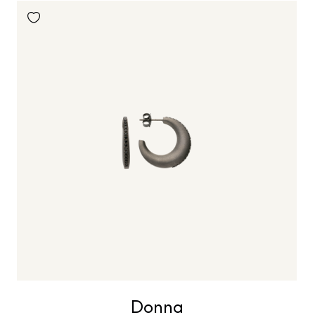
Donna