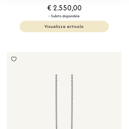
€ 2.550,00
Subito disponibile
Visualizza articolo