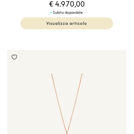
€ 4.970,00
Subito disponibile
Visualizza articolo