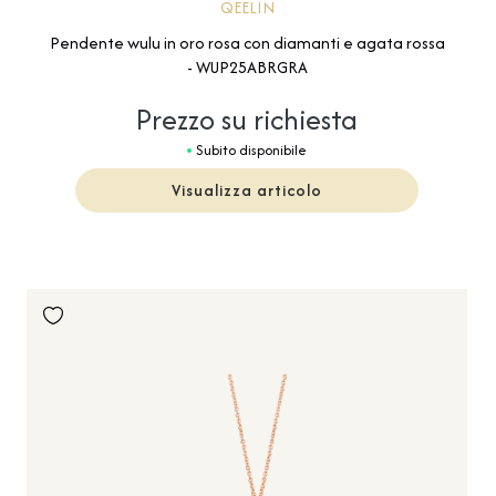
QEELIN
Pendente wulu in oro rosa con diamanti e agata rossa
- WUP25ABRGRA
Prezzo su richiesta
Subito disponibile
Visualizza articolo