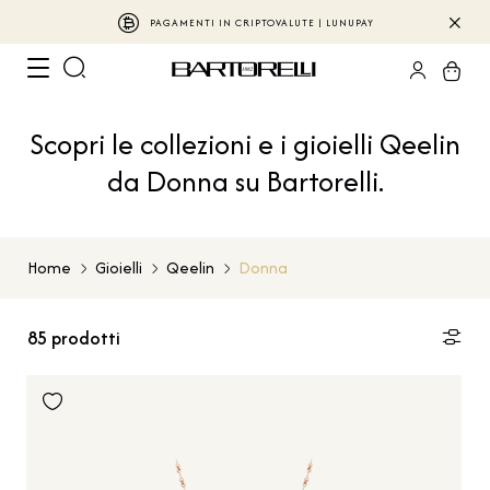
PAGAMENTI IN CRIPTOVALUTE | LUNUPAY
Scopri le collezioni e i gioielli Qeelin
da Donna su Bartorelli.
Home
Gioielli
Qeelin
Donna
85
prodotti