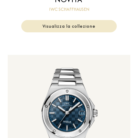
IWC SCHAFFHAUSEN
Visualizza la collezione