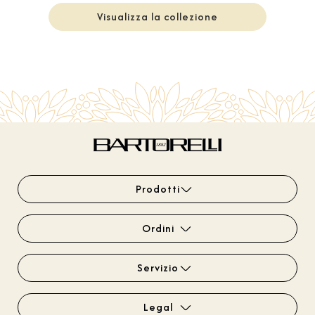
Visualizza la collezione
Prodotti
Ordini
Servizio
Legal