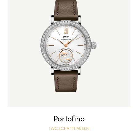
Portofino
IWC SCHAFFHAUSEN