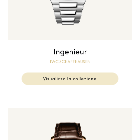
Ingenieur
IWC SCHAFFHAUSEN
Visualizza la collezione