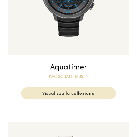
Aquatimer
IWC SCHAFFHAUSEN
Visualizza la collezione