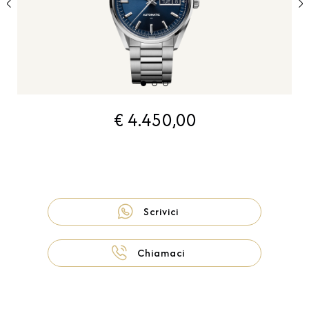
€ 4.450,00
Scrivici
Chiamaci