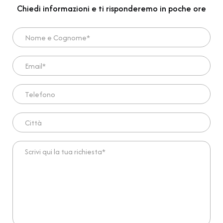
Chiedi informazioni e ti risponderemo in poche ore
Nome e Cognome*
Email*
Telefono
Città
Scrivi qui la tua richiesta*