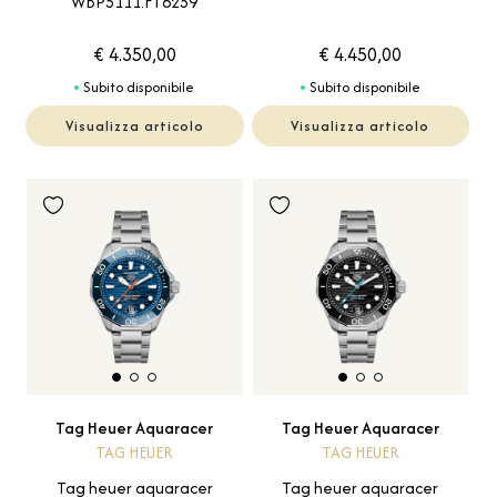
WBP5111.FT6259
€ 4.350,00
€ 4.450,00
Subito disponibile
Subito disponibile
Visualizza articolo
Visualizza articolo
Tag Heuer Aquaracer
Tag Heuer Aquaracer
TAG HEUER
TAG HEUER
Tag heuer aquaracer
Tag heuer aquaracer