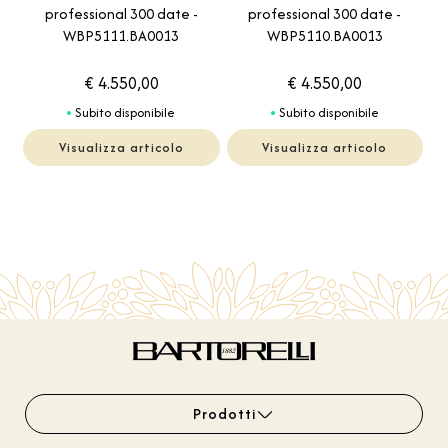
professional 300 date -
professional 300 date -
WBP5111.BA0013
WBP5110.BA0013
€ 4.550,00
€ 4.550,00
Subito disponibile
Subito disponibile
Visualizza articolo
Visualizza articolo
Prodotti