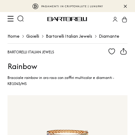
PAGAMENTI IN CRIPTOVALUTE | LUNUPAY
Home
Gioielli
Bartorelli Italian Jewels
Diamante
BARTORELLI ITALIAN JEWELS
Rainbow
Bracciale rainbow in oro rosa con zaffiri multicolor e diamanti -
KB1045/MS