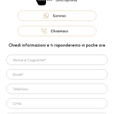
LunuCryptoPay
Scrivici
Chiamaci
Chiedi informazioni e ti risponderemo in poche ore
Nome e Cognome*
Email*
Telefono
Città