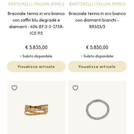
BARTORELLI ITALIAN JEWELS
BARTORELLI ITALIAN JEWELS
Bracciale tennis in oro bianco
Bracciale tennis in oro bianco
con zaffiri blu degradé e
con diamanti bianchi -
diamanti - 404-BF-2-3-175R-
BRS03/3
ICE-P5
€ 5.835,00
€ 5.850,00
Subito disponibile
Subito disponibile
Visualizza articolo
Visualizza articolo