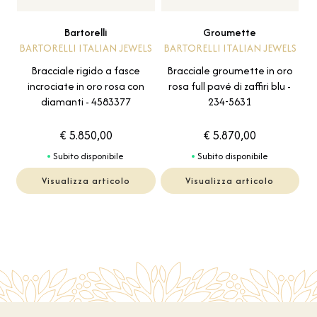
Bartorelli
Groumette
BARTORELLI ITALIAN JEWELS
BARTORELLI ITALIAN JEWELS
Bracciale rigido a fasce
Bracciale groumette in oro
incrociate in oro rosa con
rosa full pavé di zaffiri blu -
diamanti - 4583377
234-5631
€ 5.850,00
€ 5.870,00
Subito disponibile
Subito disponibile
Visualizza articolo
Visualizza articolo