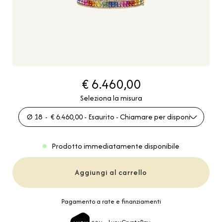
€ 6.460,00
Seleziona la misura
Ø 18 - € 6.460,00 - Esaurito - Chiamare per disponibilità
Prodotto immediatamente disponibile
Aggiungi al carrello
Pagamento a rate e finanziamenti