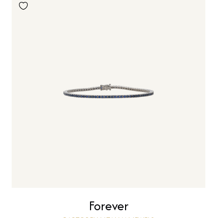
Forever