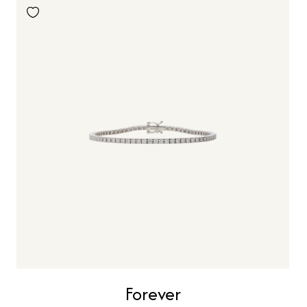
Forever