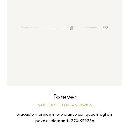
Forever
BARTORELLI ITALIAN JEWELS
Bracciale morbido in oro bianco con quadrifoglio in
pavé di diamanti - 370-XB2336