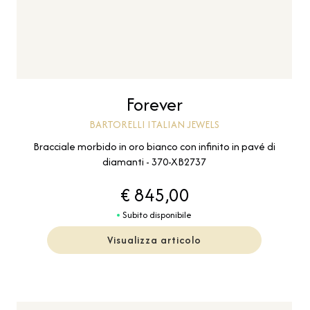
Forever
BARTORELLI ITALIAN JEWELS
Bracciale morbido in oro bianco con infinito in pavé di
diamanti - 370-XB2737
€ 845,00
Subito disponibile
Visualizza articolo