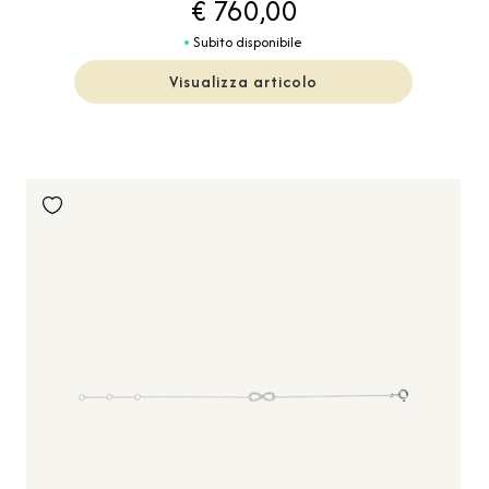
€ 760,00
Subito disponibile
Visualizza articolo