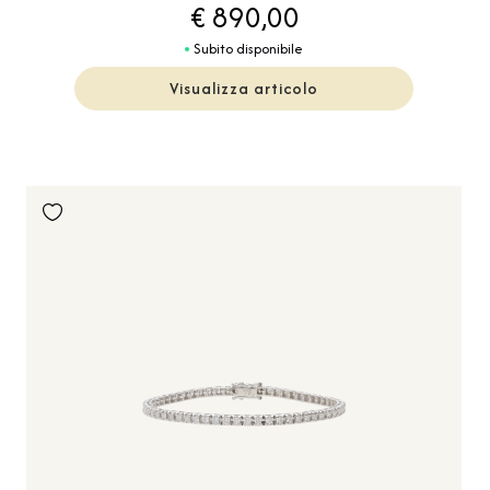
€ 890,00
Subito disponibile
Visualizza articolo