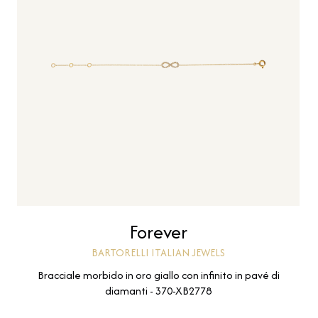
Forever
BARTORELLI ITALIAN JEWELS
Bracciale morbido in oro giallo con infinito in pavé di
diamanti - 370-XB2778