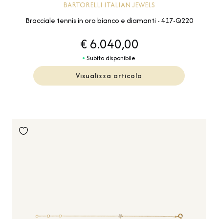
BARTORELLI ITALIAN JEWELS
Bracciale tennis in oro bianco e diamanti - 417-Q220
€ 6.040,00
Subito disponibile
Visualizza articolo