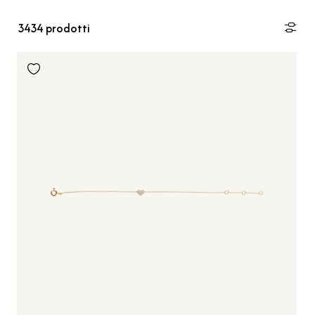
3434
prodotti