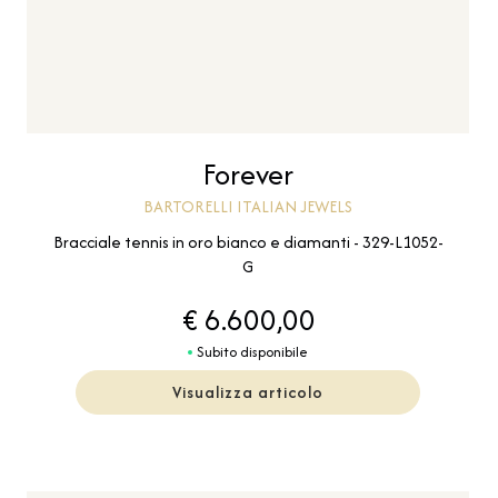
Forever
BARTORELLI ITALIAN JEWELS
Bracciale tennis in oro bianco e diamanti - 329-L1052-
G
€ 6.600,00
Subito disponibile
Visualizza articolo