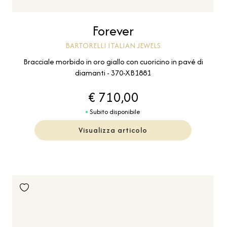
Forever
BARTORELLI ITALIAN JEWELS
Bracciale morbido in oro giallo con cuoricino in pavé di
diamanti - 370-XB1881
€ 710,00
Subito disponibile
Visualizza articolo