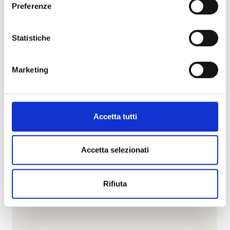
Preferenze
Statistiche
Marketing
Accetta tutti
Accetta selezionati
Rifiuta