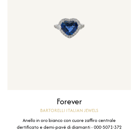
Forever
BARTORELLI ITALIAN JEWELS
Anello in oro bianco con cuore zaffiro centrale
dertificato e demi-pavé di diamanti - 000-5071-372