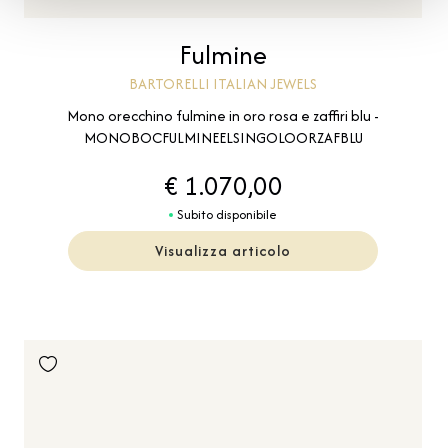
Fulmine
BARTORELLI ITALIAN JEWELS
Mono orecchino fulmine in oro rosa e zaffiri blu -
MONOBOCFULMINEELSINGOLOORZAFBLU
€ 1.070,00
Subito disponibile
Visualizza articolo