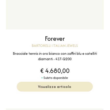
Forever
BARTORELLI ITALIAN JEWELS
Bracciale tennis in oro bianco con zaffiri blu e satelliti
diamanti - 417-Q200
€ 4.680,00
Subito disponibile
Visualizza articolo