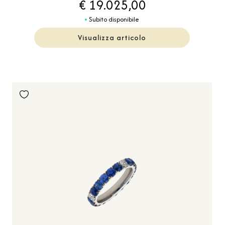
€ 19.025,00
Subito disponibile
Visualizza articolo