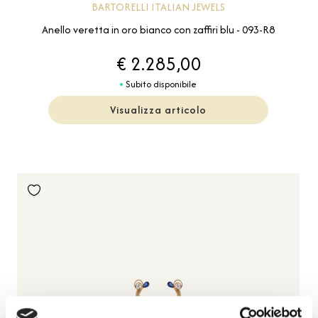
BARTORELLI ITALIAN JEWELS
Anello veretta in oro bianco con zaffiri blu - 093-R8
€ 2.285,00
Subito disponibile
Visualizza articolo