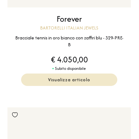
Forever
BARTORELLI ITALIAN JEWELS
Bracciale tennis in oro bianco con zaffiri blu - 329-PRE-
B
€ 4.050,00
Subito disponibile
Visualizza articolo