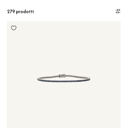
279
prodotti