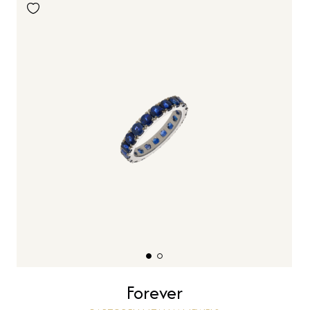
Forever