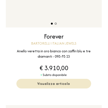
Forever
BARTORELLI ITALIAN JEWELS
Anello veretta in oro bianco con zaffiri blu e tre
diamanti - 093-FE-13
€ 3.910,00
Subito disponibile
Visualizza articolo