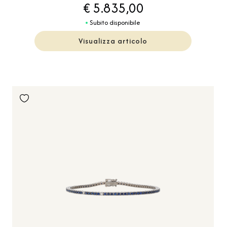
€ 5.835,00
Subito disponibile
Visualizza articolo