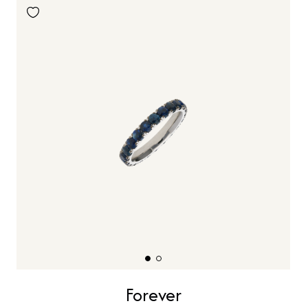
Forever