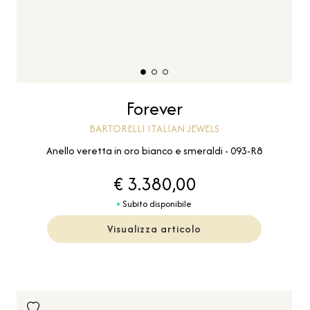
Forever
BARTORELLI ITALIAN JEWELS
Anello veretta in oro bianco e smeraldi - 093-R8
€ 3.380,00
Subito disponibile
Visualizza articolo