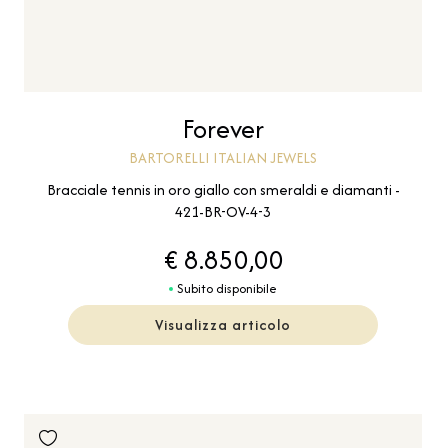
Forever
BARTORELLI ITALIAN JEWELS
Bracciale tennis in oro giallo con smeraldi e diamanti -
421-BR-OV-4-3
€ 8.850,00
Subito disponibile
Visualizza articolo