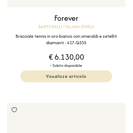
Forever
BARTORELLI ITALIAN JEWELS
Bracciale tennis in oro bianco con smeraldi e satelliti
diamanti - 417-Q335
€ 6.130,00
Subito disponibile
Visualizza articolo