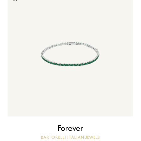
Forever
BARTORELLI ITALIAN JEWELS