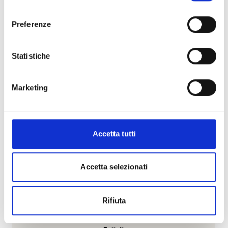
consenso
Preferenze
Statistiche
Marketing
Accetta tutti
Accetta selezionati
Rifiuta