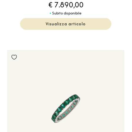
€ 7.890,00
Subito disponibile
Visualizza articolo