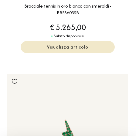
Bracciale tennis in oro bianco con smeraldi -
BBE3603SB
€ 5.265,00
Subito disponibile
Visualizza articolo