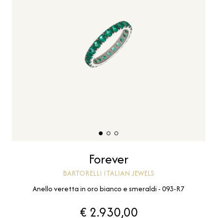
Forever
BARTORELLI ITALIAN JEWELS
Anello veretta in oro bianco e smeraldi - 093-R7
€ 2.930,00