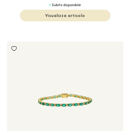
Subito disponibile
Visualizza articolo