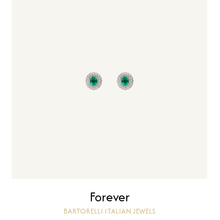
Forever
BARTORELLI ITALIAN JEWELS