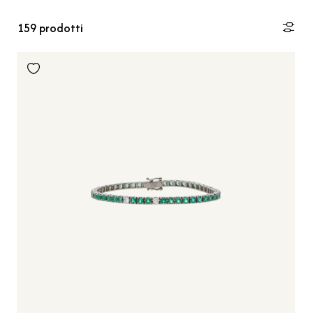
159
prodotti