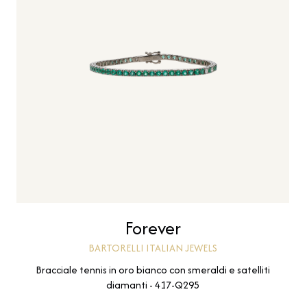
Forever
BARTORELLI ITALIAN JEWELS
Bracciale tennis in oro bianco con smeraldi e satelliti
diamanti - 417-Q295