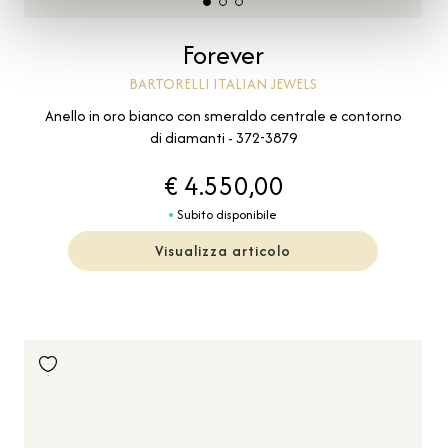
Forever
BARTORELLI ITALIAN JEWELS
Anello in oro bianco con smeraldo centrale e contorno
di diamanti - 372-3879
€ 4.550,00
Subito disponibile
Visualizza articolo