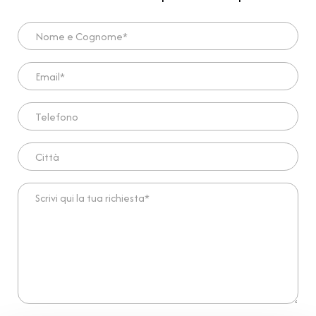
Nome e Cognome*
Email*
Telefono
Città
Scrivi qui la tua richiesta*