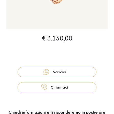
€ 3.150,00
Scrivici
Chiamaci
Chiedi informazioni e ti risponderemo in poche ore