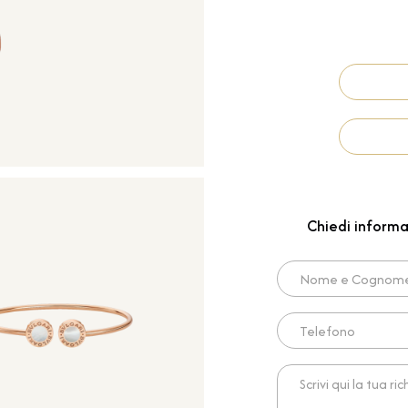
Chiedi informa
Nome e Cognome*
Telefono
Scrivi qui la tua richies