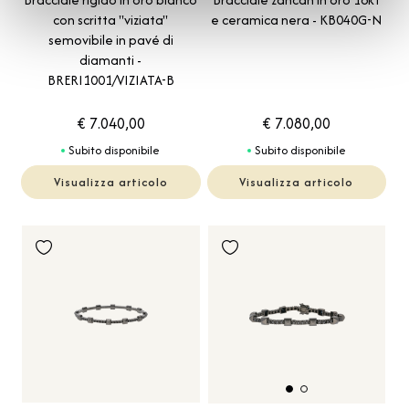
con scritta "viziata"
e ceramica nera - KB040G-N
semovibile in pavé di
diamanti -
BRERI1001/VIZIATA-B
€ 7.040,00
€ 7.080,00
Subito disponibile
Subito disponibile
Visualizza articolo
Visualizza articolo