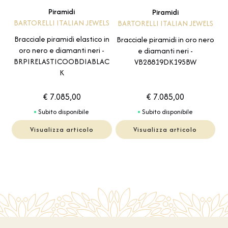
Piramidi
Piramidi
BARTORELLI ITALIAN JEWELS
BARTORELLI ITALIAN JEWELS
Bracciale piramidi elastico in
Bracciale piramidi in oro nero
oro nero e diamanti neri -
e diamanti neri -
BRPIRELASTICOOBDIABLAC
VB28819DK195BW
K
€ 7.085,00
€ 7.085,00
Subito disponibile
Subito disponibile
Visualizza articolo
Visualizza articolo