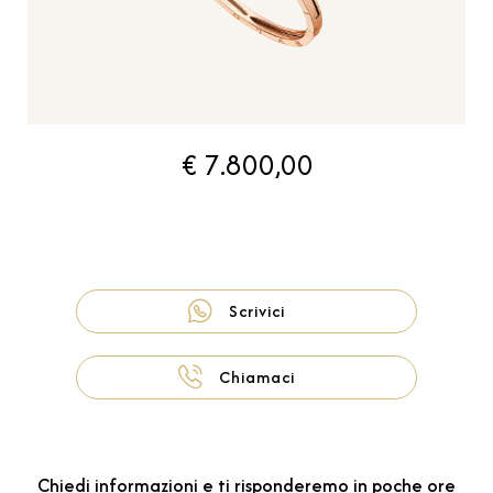
€ 7.800,00
Scrivici
Chiamaci
Chiedi informazioni e ti risponderemo in poche ore