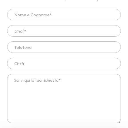
Nome e Cognome*
Email*
Telefono
Città
Scrivi qui la tua richiesta*