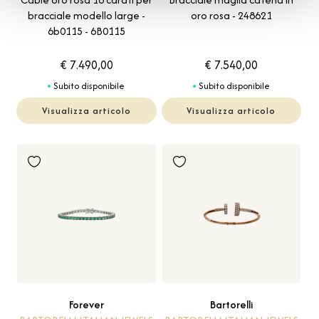
oro rosa - 248621
bracciale modello large -
6b0115 - 6B0115
€ 7.490,00
€ 7.540,00
Subito disponibile
Subito disponibile
Visualizza articolo
Visualizza articolo
Forever
Bartorelli