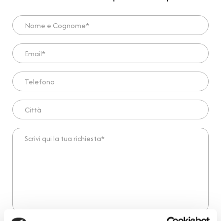
Nome e Cognome*
Email*
Telefono
Città
Scrivi qui la tua richiesta*