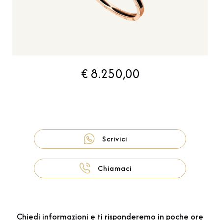
€ 8.250,00
Scrivici
Chiamaci
Chiedi informazioni e ti risponderemo in poche ore