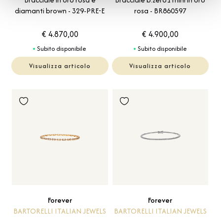
diamanti brown - 329-PRE-E
rosa - BR860597
€ 4.870,00
€ 4.900,00
Subito disponibile
Subito disponibile
Visualizza articolo
Visualizza articolo
Forever
Forever
BARTORELLI ITALIAN JEWELS
BARTORELLI ITALIAN JEWELS