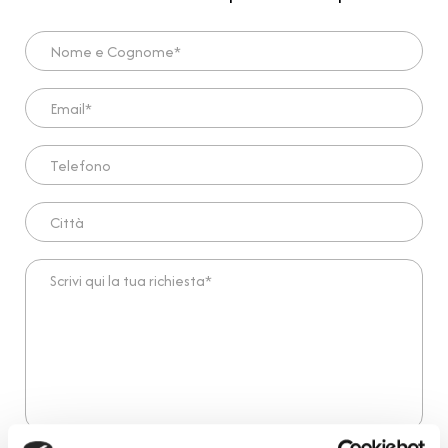
Nome e Cognome*
Email*
Telefono
Città
Scrivi qui la tua richiesta*