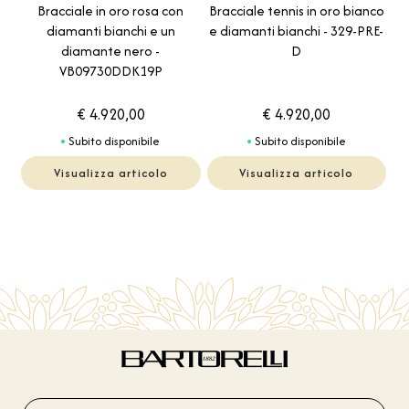
Bracciale in oro rosa con
Bracciale tennis in oro bianco
diamanti bianchi e un
e diamanti bianchi - 329-PRE-
diamante nero -
D
VB09730DDK19P
€ 4.920,00
€ 4.920,00
Subito disponibile
Subito disponibile
Visualizza articolo
Visualizza articolo