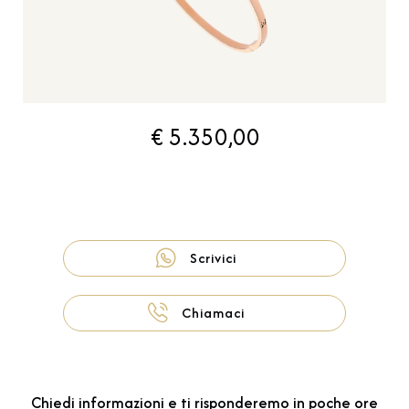
€ 5.350,00
Scrivici
Chiamaci
Chiedi informazioni e ti risponderemo in poche ore