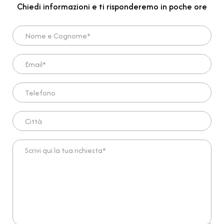
Chiedi informazioni e ti risponderemo in poche ore
Nome e Cognome*
Email*
Telefono
Città
Scrivi qui la tua richiesta*