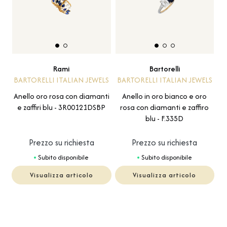
Rami
Bartorelli
BARTORELLI ITALIAN JEWELS
BARTORELLI ITALIAN JEWELS
Anello oro rosa con diamanti
Anello in oro bianco e oro
e zaffiri blu - 3R00121DSBP
rosa con diamanti e zaffiro
blu - F.335D
Prezzo su richiesta
Prezzo su richiesta
Subito disponibile
Subito disponibile
Visualizza articolo
Visualizza articolo