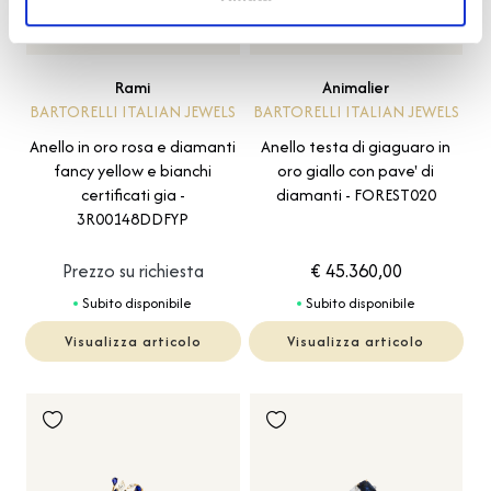
Rami
Animalier
BARTORELLI ITALIAN JEWELS
BARTORELLI ITALIAN JEWELS
Anello in oro rosa e diamanti
Anello testa di giaguaro in
fancy yellow e bianchi
oro giallo con pave' di
certificati gia -
diamanti - FOREST020
3R00148DDFYP
Prezzo su richiesta
€ 45.360,00
Subito disponibile
Subito disponibile
Visualizza articolo
Visualizza articolo