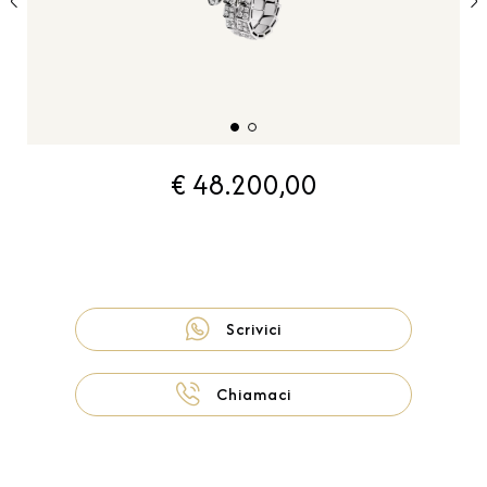
€ 48.200,00
Scrivici
Chiamaci