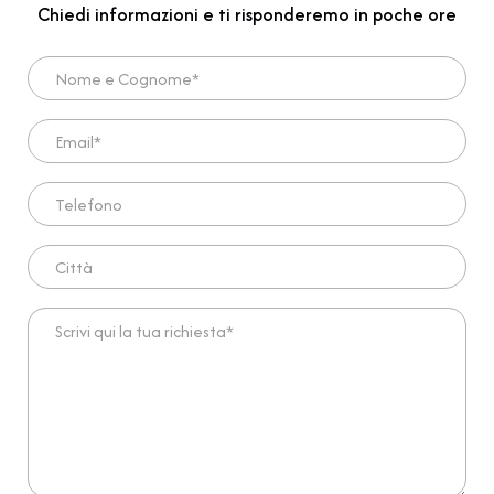
Chiedi informazioni e ti risponderemo in poche ore
Nome e Cognome*
Email*
Telefono
Città
Scrivi qui la tua richiesta*