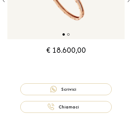
€ 18.600,00
Scrivici
Chiamaci