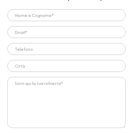
Nome e Cognome*
Email*
Telefono
Città
Scrivi qui la tua richiesta*