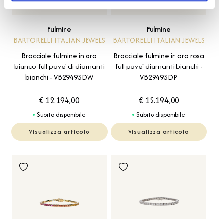
Fulmine
Fulmine
BARTORELLI ITALIAN JEWELS
BARTORELLI ITALIAN JEWELS
Bracciale fulmine in oro
Bracciale fulmine in oro rosa
bianco full pave' di diamanti
full pave' diamanti bianchi -
bianchi - VB29493DW
VB29493DP
€ 12.194,00
€ 12.194,00
Subito disponibile
Subito disponibile
Visualizza articolo
Visualizza articolo