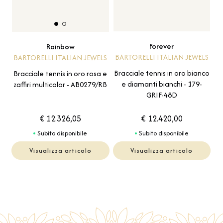
Forever
Rainbow
BARTORELLI ITALIAN JEWELS
BARTORELLI ITALIAN JEWELS
Bracciale tennis in oro bianco
Bracciale tennis in oro rosa e
e diamanti bianchi - 179-
zaffiri multicolor - AB0279/RB
GRIF-48D
€ 12.326,05
€ 12.420,00
Subito disponibile
Subito disponibile
Visualizza articolo
Visualizza articolo