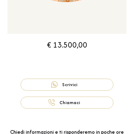
€ 13.500,00
Scrivici
Chiamaci
Chiedi informazioni e ti risponderemo in poche ore