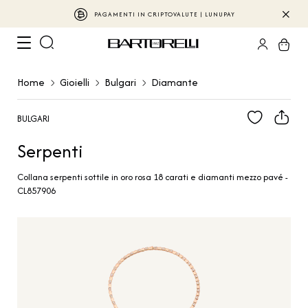
PAGAMENTI IN CRIPTOVALUTE | LUNUPAY
Home
Gioielli
Bulgari
Diamante
BULGARI
Serpenti
Collana serpenti sottile in oro rosa 18 carati e diamanti mezzo pavé -
CL857906