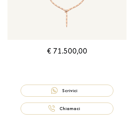
€ 71.500,00
Scrivici
Chiamaci