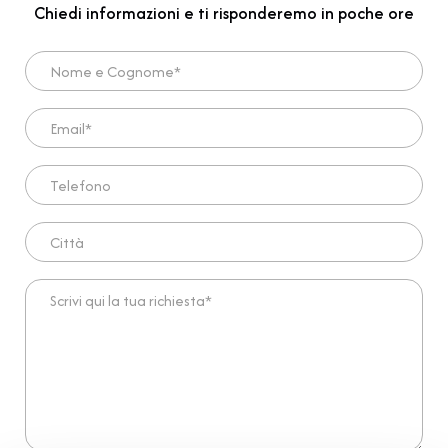
Chiedi informazioni e ti risponderemo in poche ore
Nome e Cognome*
Email*
Telefono
Città
Scrivi qui la tua richiesta*