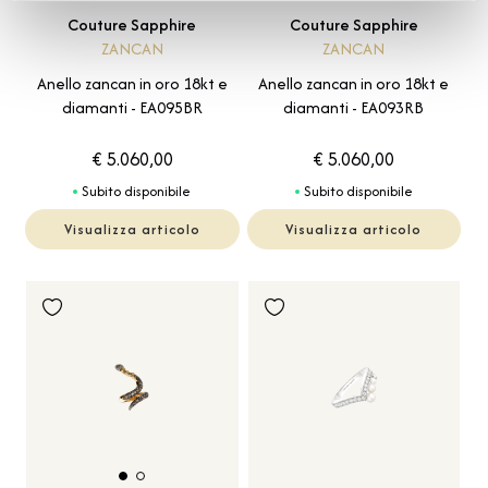
Couture Sapphire
Couture Sapphire
ZANCAN
ZANCAN
Anello zancan in oro 18kt e
Anello zancan in oro 18kt e
diamanti - EA095BR
diamanti - EA093RB
€ 5.060,00
€ 5.060,00
Subito disponibile
Subito disponibile
Visualizza articolo
Visualizza articolo