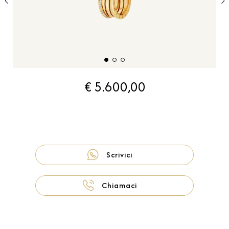
€ 5.600,00
Scrivici
Chiamaci